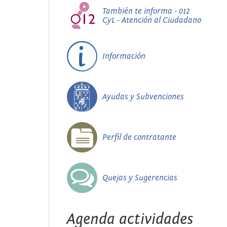
También te informa - 012
CyL - Atención al Ciudadano
Información
Ayudas y Subvenciones
Perfil de contratante
Quejas y Sugerencias
Agenda actividades