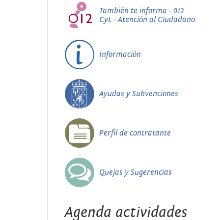
También te informa - 012
CyL - Atención al Ciudadano
Información
Ayudas y Subvenciones
Perfil de contratante
Quejas y Sugerencias
Agenda actividades