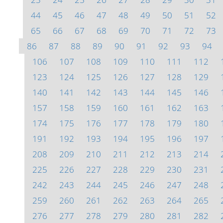
44
45
46
47
48
49
50
51
52
65
66
67
68
69
70
71
72
73
86
87
88
89
90
91
92
93
94
106
107
108
109
110
111
112
123
124
125
126
127
128
129
140
141
142
143
144
145
146
157
158
159
160
161
162
163
174
175
176
177
178
179
180
191
192
193
194
195
196
197
208
209
210
211
212
213
214
225
226
227
228
229
230
231
242
243
244
245
246
247
248
259
260
261
262
263
264
265
276
277
278
279
280
281
282