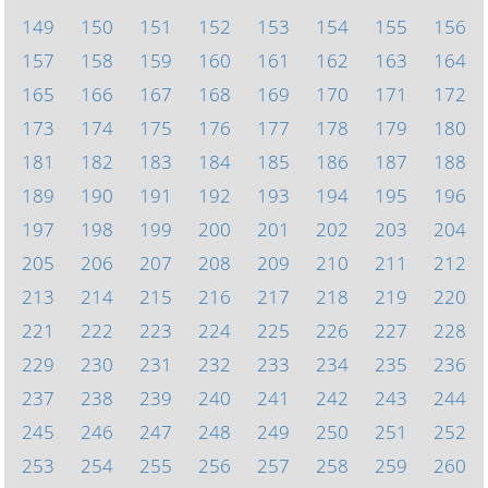
149
150
151
152
153
154
155
156
157
158
159
160
161
162
163
164
165
166
167
168
169
170
171
172
173
174
175
176
177
178
179
180
181
182
183
184
185
186
187
188
189
190
191
192
193
194
195
196
197
198
199
200
201
202
203
204
205
206
207
208
209
210
211
212
213
214
215
216
217
218
219
220
221
222
223
224
225
226
227
228
229
230
231
232
233
234
235
236
237
238
239
240
241
242
243
244
245
246
247
248
249
250
251
252
253
254
255
256
257
258
259
260