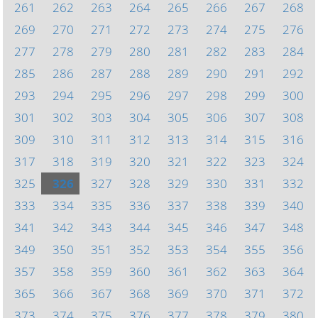
261
262
263
264
265
266
267
268
269
270
271
272
273
274
275
276
277
278
279
280
281
282
283
284
285
286
287
288
289
290
291
292
293
294
295
296
297
298
299
300
301
302
303
304
305
306
307
308
309
310
311
312
313
314
315
316
317
318
319
320
321
322
323
324
325
326
327
328
329
330
331
332
333
334
335
336
337
338
339
340
341
342
343
344
345
346
347
348
349
350
351
352
353
354
355
356
357
358
359
360
361
362
363
364
365
366
367
368
369
370
371
372
373
374
375
376
377
378
379
380