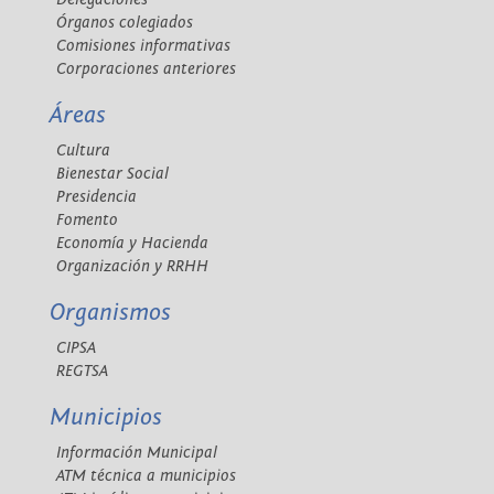
Órganos colegiados
Comisiones informativas
Corporaciones anteriores
Áreas
Cultura
Bienestar Social
Presidencia
Fomento
Economía y Hacienda
Organización y RRHH
Organismos
CIPSA
REGTSA
Municipios
Información Municipal
ATM técnica a municipios