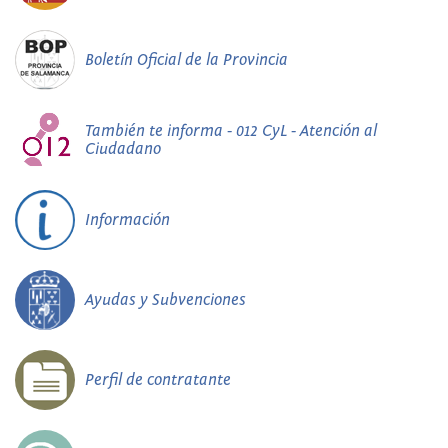
Boletín Oficial de la Provincia
También te informa - 012 CyL - Atención al
Ciudadano
Información
Ayudas y Subvenciones
Perfil de contratante