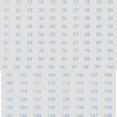
11
12
13
14
15
16
17
18
19
20
21
22
23
24
25
26
27
28
29
30
31
32
33
34
35
36
37
38
39
40
41
42
43
44
45
46
47
48
49
50
51
52
53
54
55
56
57
58
59
60
61
62
63
64
65
66
67
68
69
70
71
72
73
74
75
76
77
78
79
80
81
82
83
84
85
86
87
88
89
90
91
92
93
94
95
96
97
98
99
100
101
102
103
104
105
106
107
108
109
110
111
112
113
114
115
116
117
118
119
120
121
122
123
124
125
126
127
128
129
130
131
132
133
134
135
136
137
138
139
140
141
142
143
144
145
146
147
148