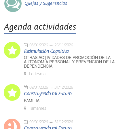
Quejas y Sugerencias
Agenda actividades
08/01/2026
26/11/2026
Estimulación Cognitiva
OTRAS ACTIVIDADES DE PROMOCIÓN DE LA
AUTONOMÍA PERSONAL Y PREVENCIÓN DE LA
DEPENDENCIA
Ledesma
09/01/2026
31/12/2026
Construyendo mi Futuro
FAMILIA
Tamames
09/01/2026
31/12/2026
Construyendo mi Futuro