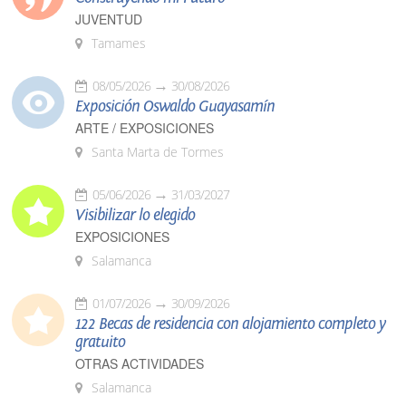
JUVENTUD
Tamames
08/05/2026
30/08/2026
Exposición Oswaldo Guayasamín
ARTE / EXPOSICIONES
Santa Marta de Tormes
05/06/2026
31/03/2027
Visibilizar lo elegido
EXPOSICIONES
Salamanca
01/07/2026
30/09/2026
122 Becas de residencia con alojamiento completo y
gratuito
OTRAS ACTIVIDADES
Salamanca