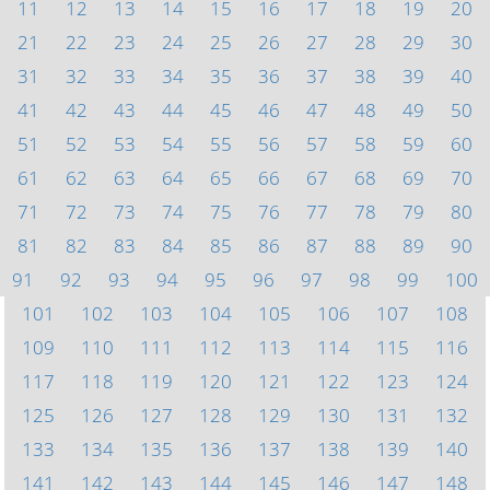
11
12
13
14
15
16
17
18
19
20
21
22
23
24
25
26
27
28
29
30
31
32
33
34
35
36
37
38
39
40
41
42
43
44
45
46
47
48
49
50
51
52
53
54
55
56
57
58
59
60
61
62
63
64
65
66
67
68
69
70
71
72
73
74
75
76
77
78
79
80
81
82
83
84
85
86
87
88
89
90
91
92
93
94
95
96
97
98
99
100
101
102
103
104
105
106
107
108
109
110
111
112
113
114
115
116
117
118
119
120
121
122
123
124
125
126
127
128
129
130
131
132
133
134
135
136
137
138
139
140
141
142
143
144
145
146
147
148