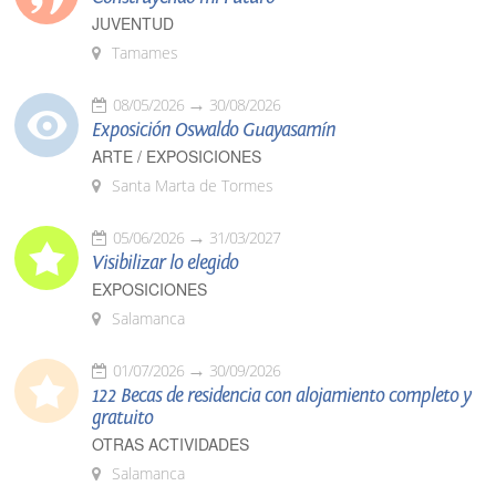
JUVENTUD
Tamames
08/05/2026
30/08/2026
Exposición Oswaldo Guayasamín
ARTE / EXPOSICIONES
Santa Marta de Tormes
05/06/2026
31/03/2027
Visibilizar lo elegido
EXPOSICIONES
Salamanca
01/07/2026
30/09/2026
122 Becas de residencia con alojamiento completo y
gratuito
OTRAS ACTIVIDADES
Salamanca