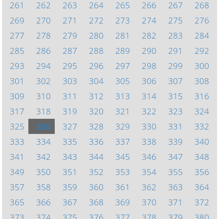
261
262
263
264
265
266
267
268
269
270
271
272
273
274
275
276
277
278
279
280
281
282
283
284
285
286
287
288
289
290
291
292
293
294
295
296
297
298
299
300
301
302
303
304
305
306
307
308
309
310
311
312
313
314
315
316
317
318
319
320
321
322
323
324
325
326
327
328
329
330
331
332
333
334
335
336
337
338
339
340
341
342
343
344
345
346
347
348
349
350
351
352
353
354
355
356
357
358
359
360
361
362
363
364
365
366
367
368
369
370
371
372
373
374
375
376
377
378
379
380