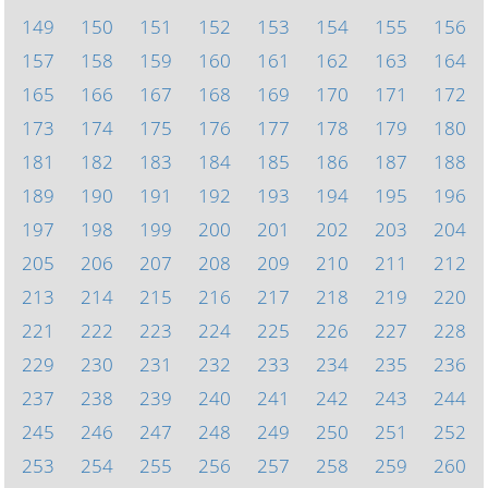
149
150
151
152
153
154
155
156
157
158
159
160
161
162
163
164
165
166
167
168
169
170
171
172
173
174
175
176
177
178
179
180
181
182
183
184
185
186
187
188
189
190
191
192
193
194
195
196
197
198
199
200
201
202
203
204
205
206
207
208
209
210
211
212
213
214
215
216
217
218
219
220
221
222
223
224
225
226
227
228
229
230
231
232
233
234
235
236
237
238
239
240
241
242
243
244
245
246
247
248
249
250
251
252
253
254
255
256
257
258
259
260