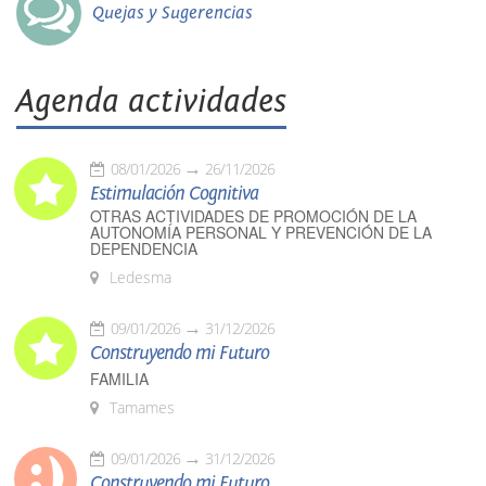
Quejas y Sugerencias
Agenda actividades
08/01/2026
26/11/2026
Estimulación Cognitiva
OTRAS ACTIVIDADES DE PROMOCIÓN DE LA
AUTONOMÍA PERSONAL Y PREVENCIÓN DE LA
DEPENDENCIA
Ledesma
09/01/2026
31/12/2026
Construyendo mi Futuro
FAMILIA
Tamames
09/01/2026
31/12/2026
Construyendo mi Futuro