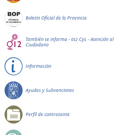
Boletín Oficial de la Provincia
También te informa - 012 CyL - Atención al
Ciudadano
Información
Ayudas y Subvenciones
Perfil de contratante