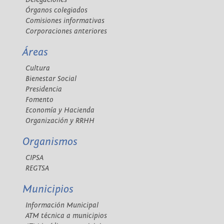
Órganos colegiados
Comisiones informativas
Corporaciones anteriores
Áreas
Cultura
Bienestar Social
Presidencia
Fomento
Economía y Hacienda
Organización y RRHH
Organismos
CIPSA
REGTSA
Municipios
Información Municipal
ATM técnica a municipios