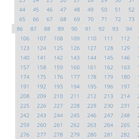
44
45
46
47
48
49
50
51
52
65
66
67
68
69
70
71
72
73
86
87
88
89
90
91
92
93
94
106
107
108
109
110
111
112
123
124
125
126
127
128
129
140
141
142
143
144
145
146
157
158
159
160
161
162
163
174
175
176
177
178
179
180
191
192
193
194
195
196
197
208
209
210
211
212
213
214
225
226
227
228
229
230
231
242
243
244
245
246
247
248
259
260
261
262
263
264
265
276
277
278
279
280
281
282