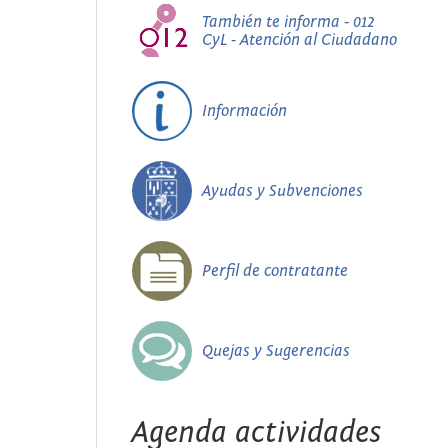
También te informa - 012
CyL - Atención al Ciudadano
Información
Ayudas y Subvenciones
Perfil de contratante
Quejas y Sugerencias
Agenda actividades