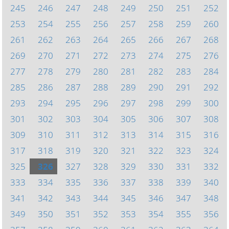
245
246
247
248
249
250
251
252
253
254
255
256
257
258
259
260
261
262
263
264
265
266
267
268
269
270
271
272
273
274
275
276
277
278
279
280
281
282
283
284
285
286
287
288
289
290
291
292
293
294
295
296
297
298
299
300
301
302
303
304
305
306
307
308
309
310
311
312
313
314
315
316
317
318
319
320
321
322
323
324
325
326
327
328
329
330
331
332
333
334
335
336
337
338
339
340
341
342
343
344
345
346
347
348
349
350
351
352
353
354
355
356