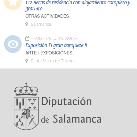
122 Becas de residencia con alojamiento completo y
gratuito
OTRAS ACTIVIDADES
Salamanca
26/06/2026
31/08/2026
Exposición El gran banquete II
ARTE / EXPOSICIONES
Santa Marta de Tormes