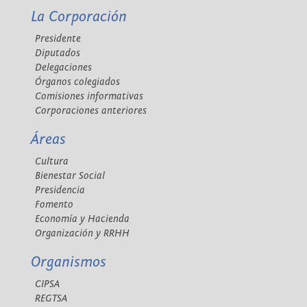
La Corporación
Presidente
Diputados
Delegaciones
Órganos colegiados
Comisiones informativas
Corporaciones anteriores
Áreas
Cultura
Bienestar Social
Presidencia
Fomento
Economía y Hacienda
Organización y RRHH
Organismos
CIPSA
REGTSA