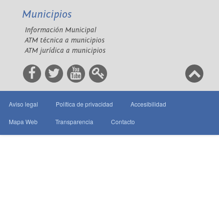
Municipios
Información Municipal
ATM técnica a municipios
ATM jurídica a municipios
Aviso legal
Política de privacidad
Accesibilidad
Mapa Web
Transparencia
Contacto