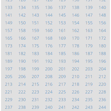
133
134
135
136
137
138
139
140
141
142
143
144
145
146
147
148
149
150
151
152
153
154
155
156
157
158
159
160
161
162
163
164
165
166
167
168
169
170
171
172
173
174
175
176
177
178
179
180
181
182
183
184
185
186
187
188
189
190
191
192
193
194
195
196
197
198
199
200
201
202
203
204
205
206
207
208
209
210
211
212
213
214
215
216
217
218
219
220
221
222
223
224
225
226
227
228
229
230
231
232
233
234
235
236
237
238
239
240
241
242
243
244