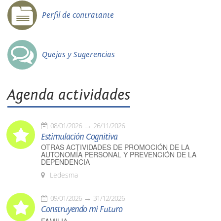
Perfil de contratante
Quejas y Sugerencias
Agenda actividades
08/01/2026
26/11/2026
Estimulación Cognitiva
OTRAS ACTIVIDADES DE PROMOCIÓN DE LA
AUTONOMÍA PERSONAL Y PREVENCIÓN DE LA
DEPENDENCIA
Ledesma
09/01/2026
31/12/2026
Construyendo mi Futuro