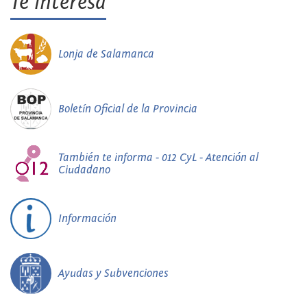
Te interesa
Lonja de Salamanca
Boletín Oficial de la Provincia
También te informa - 012 CyL - Atención al
Ciudadano
Información
Ayudas y Subvenciones