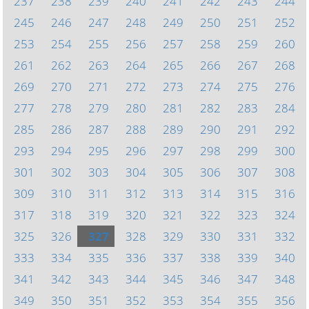
237
238
239
240
241
242
243
244
245
246
247
248
249
250
251
252
253
254
255
256
257
258
259
260
261
262
263
264
265
266
267
268
269
270
271
272
273
274
275
276
277
278
279
280
281
282
283
284
285
286
287
288
289
290
291
292
293
294
295
296
297
298
299
300
301
302
303
304
305
306
307
308
309
310
311
312
313
314
315
316
317
318
319
320
321
322
323
324
325
326
327
328
329
330
331
332
333
334
335
336
337
338
339
340
341
342
343
344
345
346
347
348
349
350
351
352
353
354
355
356