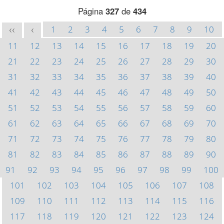
Página
327
de
434
1
2
3
4
5
6
7
8
9
10
<<
<
11
12
13
14
15
16
17
18
19
20
21
22
23
24
25
26
27
28
29
30
31
32
33
34
35
36
37
38
39
40
41
42
43
44
45
46
47
48
49
50
51
52
53
54
55
56
57
58
59
60
61
62
63
64
65
66
67
68
69
70
71
72
73
74
75
76
77
78
79
80
81
82
83
84
85
86
87
88
89
90
91
92
93
94
95
96
97
98
99
100
101
102
103
104
105
106
107
108
109
110
111
112
113
114
115
116
117
118
119
120
121
122
123
124