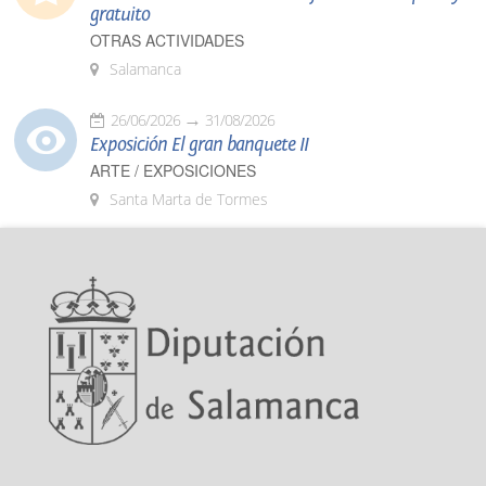
gratuito
OTRAS ACTIVIDADES
Salamanca
26/06/2026
31/08/2026
Exposición El gran banquete II
ARTE / EXPOSICIONES
Santa Marta de Tormes