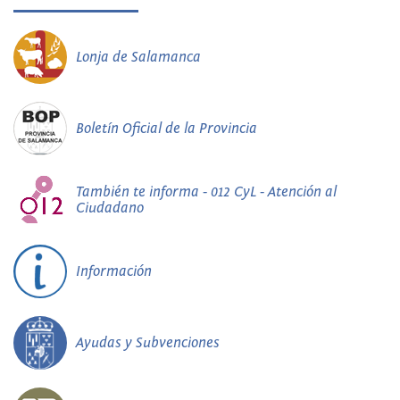
Lonja de Salamanca
Boletín Oficial de la Provincia
También te informa - 012 CyL - Atención al
Ciudadano
Información
Ayudas y Subvenciones