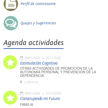
Perfil de contratante
Quejas y Sugerencias
Agenda actividades
08/01/2026
26/11/2026
Estimulación Cognitiva
OTRAS ACTIVIDADES DE PROMOCIÓN DE LA
AUTONOMÍA PERSONAL Y PREVENCIÓN DE LA
DEPENDENCIA
Ledesma
09/01/2026
31/12/2026
Construyendo mi Futuro
FAMILIA