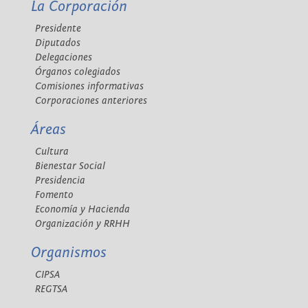
La Corporación
Presidente
Diputados
Delegaciones
Órganos colegiados
Comisiones informativas
Corporaciones anteriores
Áreas
Cultura
Bienestar Social
Presidencia
Fomento
Economía y Hacienda
Organización y RRHH
Organismos
CIPSA
REGTSA