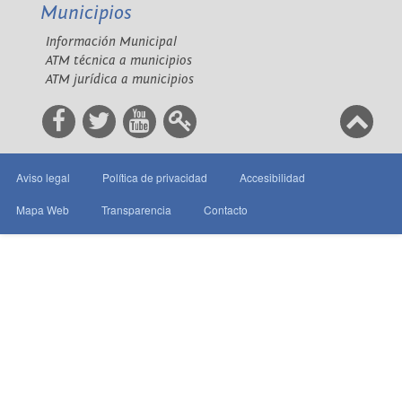
Municipios
Información Municipal
ATM técnica a municipios
ATM jurídica a municipios
Aviso legal
Política de privacidad
Accesibilidad
Mapa Web
Transparencia
Contacto