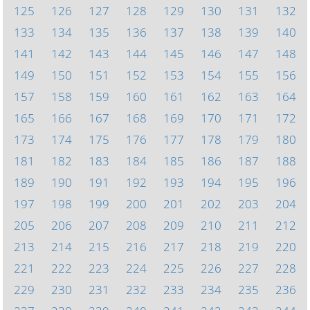
125
126
127
128
129
130
131
132
133
134
135
136
137
138
139
140
141
142
143
144
145
146
147
148
149
150
151
152
153
154
155
156
157
158
159
160
161
162
163
164
165
166
167
168
169
170
171
172
173
174
175
176
177
178
179
180
181
182
183
184
185
186
187
188
189
190
191
192
193
194
195
196
197
198
199
200
201
202
203
204
205
206
207
208
209
210
211
212
213
214
215
216
217
218
219
220
221
222
223
224
225
226
227
228
229
230
231
232
233
234
235
236