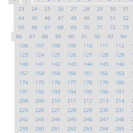
23
24
25
26
27
28
29
30
31
44
45
46
47
48
49
50
51
52
65
66
67
68
69
70
71
72
73
86
87
88
89
90
91
92
93
94
106
107
108
109
110
111
112
123
124
125
126
127
128
129
140
141
142
143
144
145
146
157
158
159
160
161
162
163
174
175
176
177
178
179
180
191
192
193
194
195
196
197
208
209
210
211
212
213
214
225
226
227
228
229
230
231
242
243
244
245
246
247
248
259
260
261
262
263
264
265