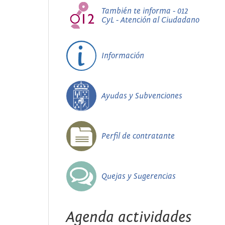
También te informa - 012
CyL - Atención al Ciudadano
Información
Ayudas y Subvenciones
Perfil de contratante
Quejas y Sugerencias
Agenda actividades