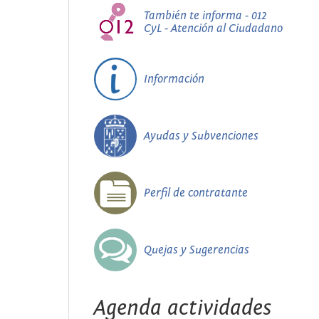
También te informa - 012
CyL - Atención al Ciudadano
Información
Ayudas y Subvenciones
Perfil de contratante
Quejas y Sugerencias
Agenda actividades