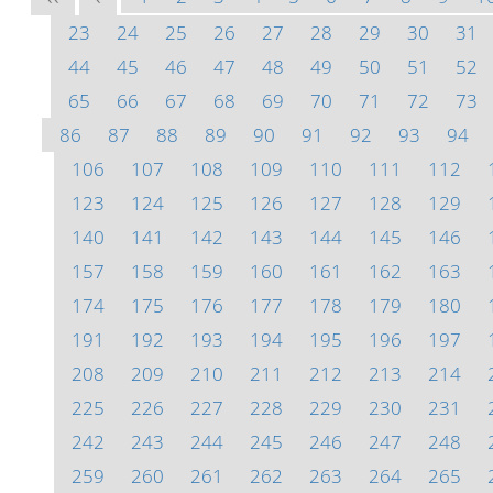
23
24
25
26
27
28
29
30
31
44
45
46
47
48
49
50
51
52
65
66
67
68
69
70
71
72
73
86
87
88
89
90
91
92
93
94
106
107
108
109
110
111
112
123
124
125
126
127
128
129
140
141
142
143
144
145
146
157
158
159
160
161
162
163
174
175
176
177
178
179
180
191
192
193
194
195
196
197
208
209
210
211
212
213
214
225
226
227
228
229
230
231
242
243
244
245
246
247
248
259
260
261
262
263
264
265