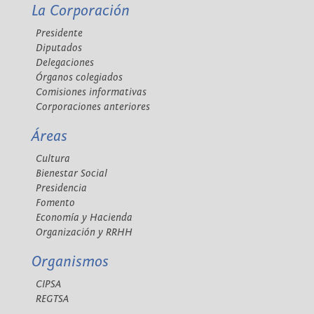
La Corporación
Presidente
Diputados
Delegaciones
Órganos colegiados
Comisiones informativas
Corporaciones anteriores
Áreas
Cultura
Bienestar Social
Presidencia
Fomento
Economía y Hacienda
Organización y RRHH
Organismos
CIPSA
REGTSA