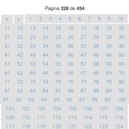
Página
328
de
434
1
2
3
4
5
6
7
8
9
10
<<
<
11
12
13
14
15
16
17
18
19
20
21
22
23
24
25
26
27
28
29
30
31
32
33
34
35
36
37
38
39
40
41
42
43
44
45
46
47
48
49
50
51
52
53
54
55
56
57
58
59
60
61
62
63
64
65
66
67
68
69
70
71
72
73
74
75
76
77
78
79
80
81
82
83
84
85
86
87
88
89
90
91
92
93
94
95
96
97
98
99
100
101
102
103
104
105
106
107
108
109
110
111
112
113
114
115
116
117
118
119
120
121
122
123
124