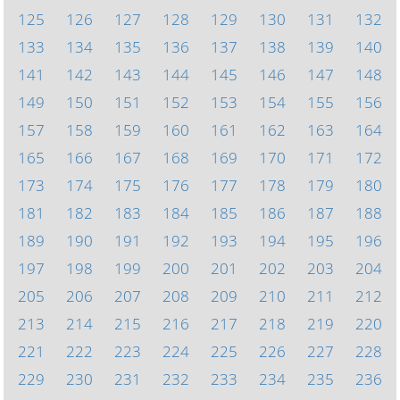
125
126
127
128
129
130
131
132
133
134
135
136
137
138
139
140
141
142
143
144
145
146
147
148
149
150
151
152
153
154
155
156
157
158
159
160
161
162
163
164
165
166
167
168
169
170
171
172
173
174
175
176
177
178
179
180
181
182
183
184
185
186
187
188
189
190
191
192
193
194
195
196
197
198
199
200
201
202
203
204
205
206
207
208
209
210
211
212
213
214
215
216
217
218
219
220
221
222
223
224
225
226
227
228
229
230
231
232
233
234
235
236