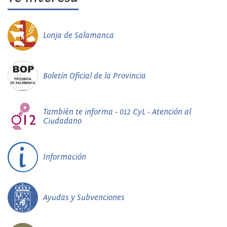
Lonja de Salamanca
Boletín Oficial de la Provincia
También te informa - 012 CyL - Atención al
Ciudadano
Información
Ayudas y Subvenciones