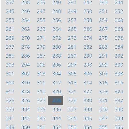
237
238
239
240
241
242
243
244
245
246
247
248
249
250
251
252
253
254
255
256
257
258
259
260
261
262
263
264
265
266
267
268
269
270
271
272
273
274
275
276
277
278
279
280
281
282
283
284
285
286
287
288
289
290
291
292
293
294
295
296
297
298
299
300
301
302
303
304
305
306
307
308
309
310
311
312
313
314
315
316
317
318
319
320
321
322
323
324
325
326
327
328
329
330
331
332
333
334
335
336
337
338
339
340
341
342
343
344
345
346
347
348
349
350
351
352
353
354
355
356