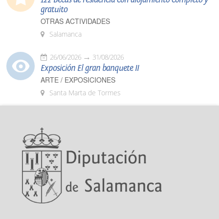
gratuito
OTRAS ACTIVIDADES
Salamanca
26/06/2026
31/08/2026
Exposición El gran banquete II
ARTE / EXPOSICIONES
Santa Marta de Tormes