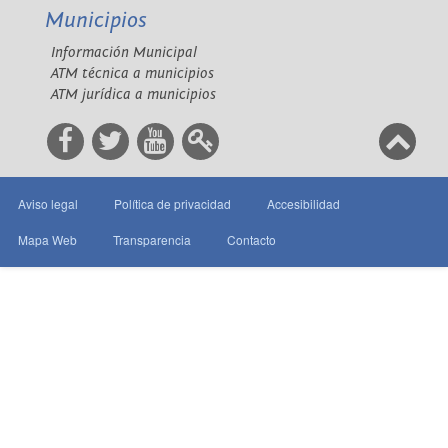
Municipios
Información Municipal
ATM técnica a municipios
ATM jurídica a municipios
Aviso legal
Política de privacidad
Accesibilidad
Mapa Web
Transparencia
Contacto