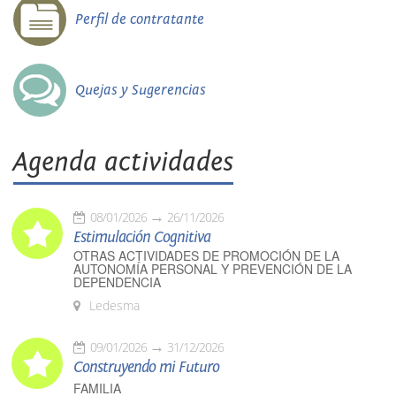
Perfil de contratante
Quejas y Sugerencias
Agenda actividades
08/01/2026
26/11/2026
Estimulación Cognitiva
OTRAS ACTIVIDADES DE PROMOCIÓN DE LA
AUTONOMÍA PERSONAL Y PREVENCIÓN DE LA
DEPENDENCIA
Ledesma
09/01/2026
31/12/2026
Construyendo mi Futuro
FAMILIA