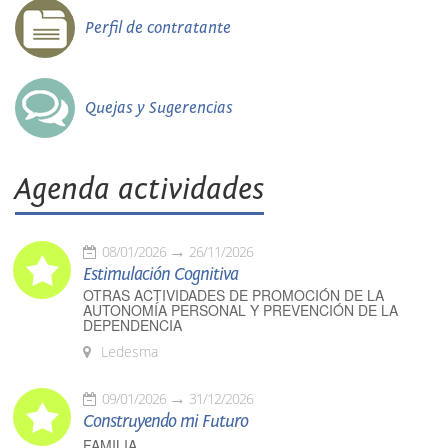
Perfil de contratante
Quejas y Sugerencias
Agenda actividades
08/01/2026
26/11/2026
Estimulación Cognitiva
OTRAS ACTIVIDADES DE PROMOCIÓN DE LA
AUTONOMÍA PERSONAL Y PREVENCIÓN DE LA
DEPENDENCIA
Ledesma
09/01/2026
31/12/2026
Construyendo mi Futuro
FAMILIA