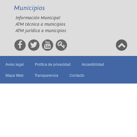
Municipios
Información Municipal
ATM técnica a municipios
ATM jurídica a municipios
Aviso legal
Política de privacidad
Accesibilidad
Mapa Web
Transparencia
Contacto