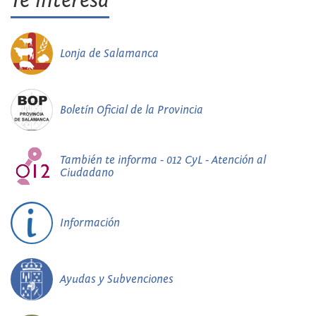
Te interesa
Lonja de Salamanca
Boletín Oficial de la Provincia
También te informa - 012 CyL - Atención al
Ciudadano
Información
Ayudas y Subvenciones