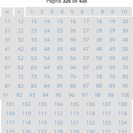
Página
328
de
435
1
2
3
4
5
6
7
8
9
10
<<
<
11
12
13
14
15
16
17
18
19
20
21
22
23
24
25
26
27
28
29
30
31
32
33
34
35
36
37
38
39
40
41
42
43
44
45
46
47
48
49
50
51
52
53
54
55
56
57
58
59
60
61
62
63
64
65
66
67
68
69
70
71
72
73
74
75
76
77
78
79
80
81
82
83
84
85
86
87
88
89
90
91
92
93
94
95
96
97
98
99
100
101
102
103
104
105
106
107
108
109
110
111
112
113
114
115
116
117
118
119
120
121
122
123
124
125
126
127
128
129
130
131
132