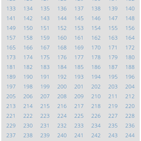
133
134
135
136
137
138
139
140
141
142
143
144
145
146
147
148
149
150
151
152
153
154
155
156
157
158
159
160
161
162
163
164
165
166
167
168
169
170
171
172
173
174
175
176
177
178
179
180
181
182
183
184
185
186
187
188
189
190
191
192
193
194
195
196
197
198
199
200
201
202
203
204
205
206
207
208
209
210
211
212
213
214
215
216
217
218
219
220
221
222
223
224
225
226
227
228
229
230
231
232
233
234
235
236
237
238
239
240
241
242
243
244