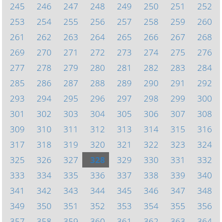
245
246
247
248
249
250
251
252
253
254
255
256
257
258
259
260
261
262
263
264
265
266
267
268
269
270
271
272
273
274
275
276
277
278
279
280
281
282
283
284
285
286
287
288
289
290
291
292
293
294
295
296
297
298
299
300
301
302
303
304
305
306
307
308
309
310
311
312
313
314
315
316
317
318
319
320
321
322
323
324
325
326
327
328
329
330
331
332
333
334
335
336
337
338
339
340
341
342
343
344
345
346
347
348
349
350
351
352
353
354
355
356
357
358
359
360
361
362
363
364