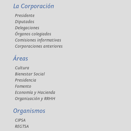
La Corporación
Presidente
Diputados
Delegaciones
Órganos colegiados
Comisiones informativas
Corporaciones anteriores
Áreas
Cultura
Bienestar Social
Presidencia
Fomento
Economía y Hacienda
Organización y RRHH
Organismos
CIPSA
REGTSA