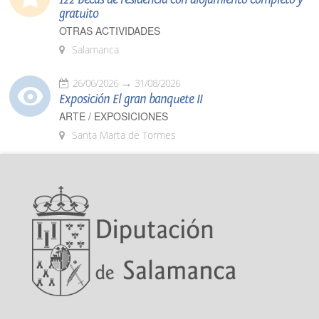
gratuito
OTRAS ACTIVIDADES
Salamanca
26/06/2026
31/08/2026
Exposición El gran banquete II
ARTE / EXPOSICIONES
Santa Marta de Tormes