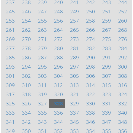
237
238
239
240
241
242
243
244
245
246
247
248
249
250
251
252
253
254
255
256
257
258
259
260
261
262
263
264
265
266
267
268
269
270
271
272
273
274
275
276
277
278
279
280
281
282
283
284
285
286
287
288
289
290
291
292
293
294
295
296
297
298
299
300
301
302
303
304
305
306
307
308
309
310
311
312
313
314
315
316
317
318
319
320
321
322
323
324
325
326
327
328
329
330
331
332
333
334
335
336
337
338
339
340
341
342
343
344
345
346
347
348
349
350
351
352
353
354
355
356