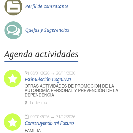
Perfil de contratante
Quejas y Sugerencias
Agenda actividades
08/01/2026
26/11/2026
Estimulación Cognitiva
OTRAS ACTIVIDADES DE PROMOCIÓN DE LA
AUTONOMÍA PERSONAL Y PREVENCIÓN DE LA
DEPENDENCIA
Ledesma
09/01/2026
31/12/2026
Construyendo mi Futuro
FAMILIA