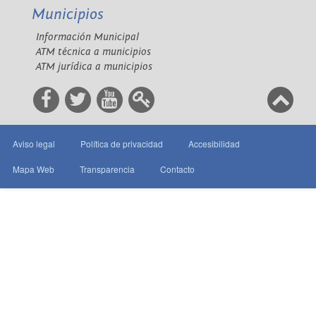
Municipios
Información Municipal
ATM técnica a municipios
ATM jurídica a municipios
Aviso legal
Política de privacidad
Accesibilidad
Mapa Web
Transparencia
Contacto