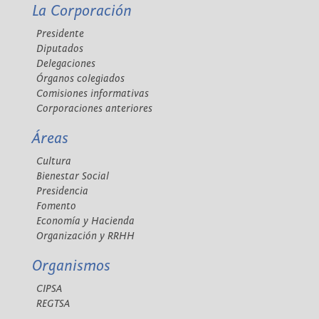
La Corporación
Presidente
Diputados
Delegaciones
Órganos colegiados
Comisiones informativas
Corporaciones anteriores
Áreas
Cultura
Bienestar Social
Presidencia
Fomento
Economía y Hacienda
Organización y RRHH
Organismos
CIPSA
REGTSA