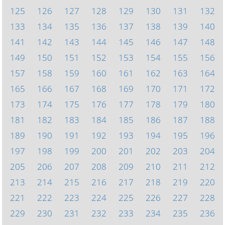
125
126
127
128
129
130
131
132
133
134
135
136
137
138
139
140
141
142
143
144
145
146
147
148
149
150
151
152
153
154
155
156
157
158
159
160
161
162
163
164
165
166
167
168
169
170
171
172
173
174
175
176
177
178
179
180
181
182
183
184
185
186
187
188
189
190
191
192
193
194
195
196
197
198
199
200
201
202
203
204
205
206
207
208
209
210
211
212
213
214
215
216
217
218
219
220
221
222
223
224
225
226
227
228
229
230
231
232
233
234
235
236