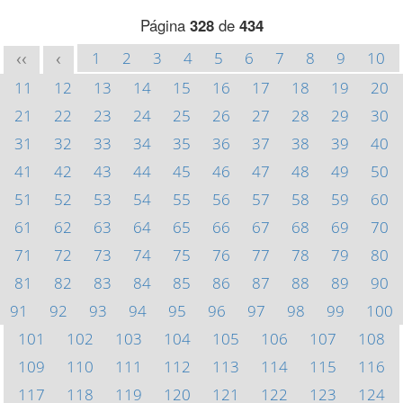
Página
328
de
434
1
2
3
4
5
6
7
8
9
10
<<
<
11
12
13
14
15
16
17
18
19
20
21
22
23
24
25
26
27
28
29
30
31
32
33
34
35
36
37
38
39
40
41
42
43
44
45
46
47
48
49
50
51
52
53
54
55
56
57
58
59
60
61
62
63
64
65
66
67
68
69
70
71
72
73
74
75
76
77
78
79
80
81
82
83
84
85
86
87
88
89
90
91
92
93
94
95
96
97
98
99
100
101
102
103
104
105
106
107
108
109
110
111
112
113
114
115
116
117
118
119
120
121
122
123
124