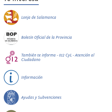
Lonja de Salamanca
Boletín Oficial de la Provincia
También te informa - 012 CyL - Atención al
Ciudadano
Información
Ayudas y Subvenciones