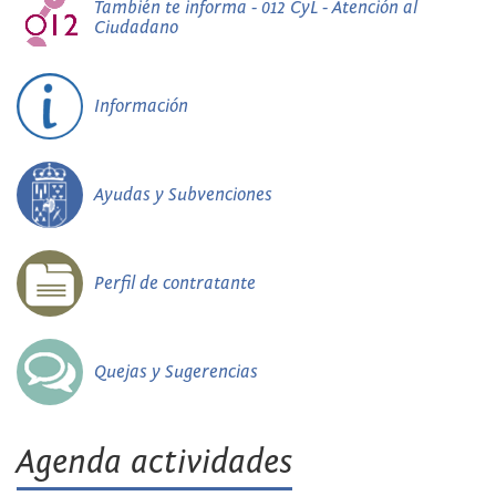
También te informa - 012 CyL - Atención al
Ciudadano
Información
Ayudas y Subvenciones
Perfil de contratante
Quejas y Sugerencias
Agenda actividades