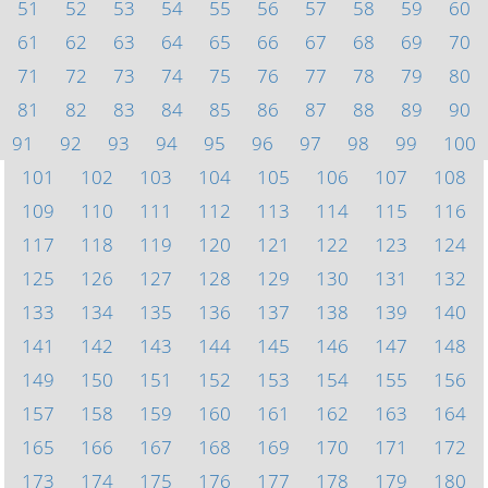
51
52
53
54
55
56
57
58
59
60
61
62
63
64
65
66
67
68
69
70
71
72
73
74
75
76
77
78
79
80
81
82
83
84
85
86
87
88
89
90
91
92
93
94
95
96
97
98
99
100
101
102
103
104
105
106
107
108
109
110
111
112
113
114
115
116
117
118
119
120
121
122
123
124
125
126
127
128
129
130
131
132
133
134
135
136
137
138
139
140
141
142
143
144
145
146
147
148
149
150
151
152
153
154
155
156
157
158
159
160
161
162
163
164
165
166
167
168
169
170
171
172
173
174
175
176
177
178
179
180