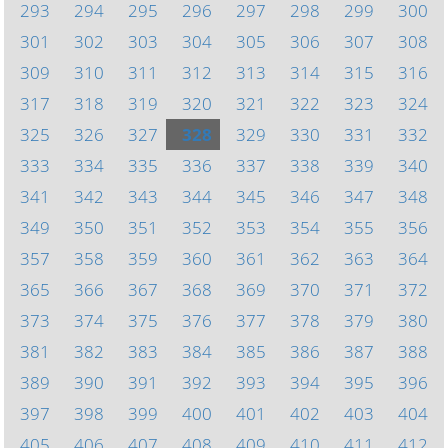
293
294
295
296
297
298
299
300
301
302
303
304
305
306
307
308
309
310
311
312
313
314
315
316
317
318
319
320
321
322
323
324
325
326
327
328
329
330
331
332
333
334
335
336
337
338
339
340
341
342
343
344
345
346
347
348
349
350
351
352
353
354
355
356
357
358
359
360
361
362
363
364
365
366
367
368
369
370
371
372
373
374
375
376
377
378
379
380
381
382
383
384
385
386
387
388
389
390
391
392
393
394
395
396
397
398
399
400
401
402
403
404
405
406
407
408
409
410
411
412