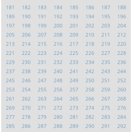
181
182
183
184
185
186
187
188
189
190
191
192
193
194
195
196
197
198
199
200
201
202
203
204
205
206
207
208
209
210
211
212
213
214
215
216
217
218
219
220
221
222
223
224
225
226
227
228
229
230
231
232
233
234
235
236
237
238
239
240
241
242
243
244
245
246
247
248
249
250
251
252
253
254
255
256
257
258
259
260
261
262
263
264
265
266
267
268
269
270
271
272
273
274
275
276
277
278
279
280
281
282
283
284
285
286
287
288
289
290
291
292