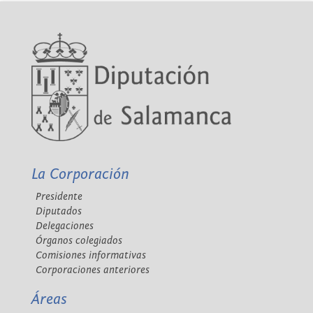
La Corporación
Presidente
Diputados
Delegaciones
Órganos colegiados
Comisiones informativas
Corporaciones anteriores
Áreas