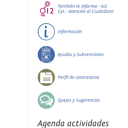
También te informa - 012
CyL - Atención al Ciudadano
Información
Ayudas y Subvenciones
Perfil de contratante
Quejas y Sugerencias
Agenda actividades