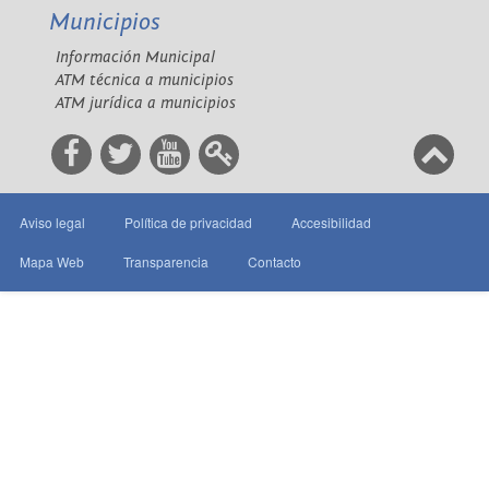
Municipios
Información Municipal
ATM técnica a municipios
ATM jurídica a municipios
Aviso legal
Política de privacidad
Accesibilidad
Mapa Web
Transparencia
Contacto