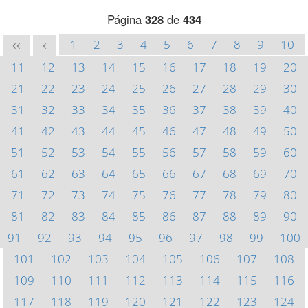
Página
328
de
434
1
2
3
4
5
6
7
8
9
10
<<
<
11
12
13
14
15
16
17
18
19
20
21
22
23
24
25
26
27
28
29
30
31
32
33
34
35
36
37
38
39
40
41
42
43
44
45
46
47
48
49
50
51
52
53
54
55
56
57
58
59
60
61
62
63
64
65
66
67
68
69
70
71
72
73
74
75
76
77
78
79
80
81
82
83
84
85
86
87
88
89
90
91
92
93
94
95
96
97
98
99
100
101
102
103
104
105
106
107
108
109
110
111
112
113
114
115
116
117
118
119
120
121
122
123
124