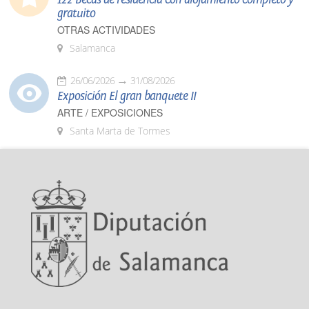
gratuito
OTRAS ACTIVIDADES
Salamanca
26/06/2026
31/08/2026
Exposición El gran banquete II
ARTE / EXPOSICIONES
Santa Marta de Tormes