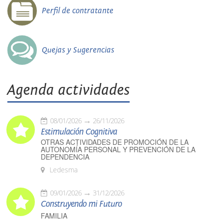
Perfil de contratante
Quejas y Sugerencias
Agenda actividades
08/01/2026
26/11/2026
Estimulación Cognitiva
OTRAS ACTIVIDADES DE PROMOCIÓN DE LA
AUTONOMÍA PERSONAL Y PREVENCIÓN DE LA
DEPENDENCIA
Ledesma
09/01/2026
31/12/2026
Construyendo mi Futuro
FAMILIA