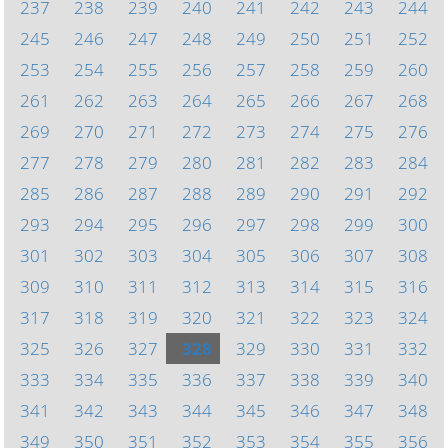
237
238
239
240
241
242
243
244
245
246
247
248
249
250
251
252
253
254
255
256
257
258
259
260
261
262
263
264
265
266
267
268
269
270
271
272
273
274
275
276
277
278
279
280
281
282
283
284
285
286
287
288
289
290
291
292
293
294
295
296
297
298
299
300
301
302
303
304
305
306
307
308
309
310
311
312
313
314
315
316
317
318
319
320
321
322
323
324
325
326
327
328
329
330
331
332
333
334
335
336
337
338
339
340
341
342
343
344
345
346
347
348
349
350
351
352
353
354
355
356