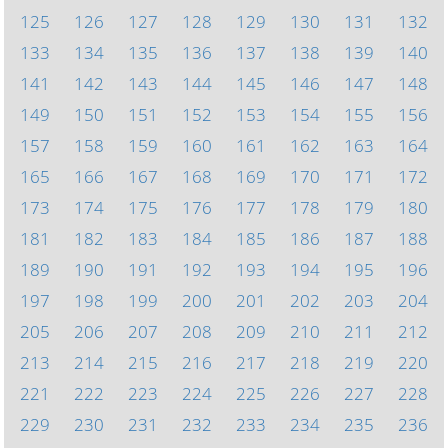
125
126
127
128
129
130
131
132
133
134
135
136
137
138
139
140
141
142
143
144
145
146
147
148
149
150
151
152
153
154
155
156
157
158
159
160
161
162
163
164
165
166
167
168
169
170
171
172
173
174
175
176
177
178
179
180
181
182
183
184
185
186
187
188
189
190
191
192
193
194
195
196
197
198
199
200
201
202
203
204
205
206
207
208
209
210
211
212
213
214
215
216
217
218
219
220
221
222
223
224
225
226
227
228
229
230
231
232
233
234
235
236