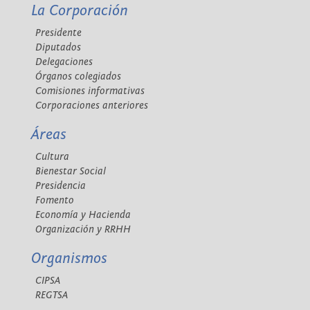
La Corporación
Presidente
Diputados
Delegaciones
Órganos colegiados
Comisiones informativas
Corporaciones anteriores
Áreas
Cultura
Bienestar Social
Presidencia
Fomento
Economía y Hacienda
Organización y RRHH
Organismos
CIPSA
REGTSA