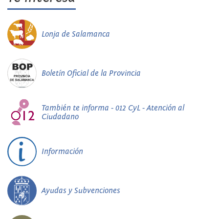
Lonja de Salamanca
Boletín Oficial de la Provincia
También te informa - 012 CyL - Atención al
Ciudadano
Información
Ayudas y Subvenciones