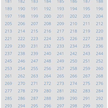
181
182
183
184
185
186
187
188
189
190
191
192
193
194
195
196
197
198
199
200
201
202
203
204
205
206
207
208
209
210
211
212
213
214
215
216
217
218
219
220
221
222
223
224
225
226
227
228
229
230
231
232
233
234
235
236
237
238
239
240
241
242
243
244
245
246
247
248
249
250
251
252
253
254
255
256
257
258
259
260
261
262
263
264
265
266
267
268
269
270
271
272
273
274
275
276
277
278
279
280
281
282
283
284
285
286
287
288
289
290
291
292
293
294
295
296
297
298
299
300