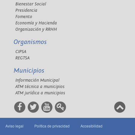
Bienestar Social
Presidencia
Fomento
Economía y Hacienda
Organización y RRHH
Organismos
CIPSA
REGTSA
Municipios
Información Municipal
ATM técnica a municipios
ATM jurídica a municipios
Aviso legal
Política de privacidad
Accesibilidad