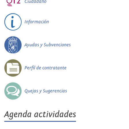
Ciudadano
Información
Ayudas y Subvenciones
Perfil de contratante
Quejas y Sugerencias
Agenda actividades