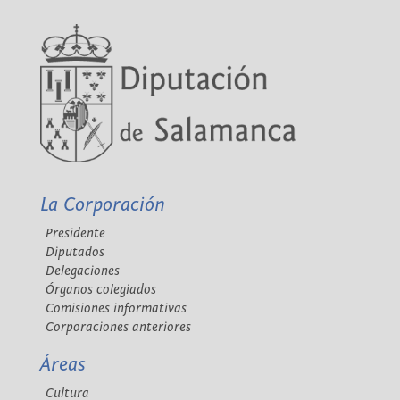
La Corporación
Presidente
Diputados
Delegaciones
Órganos colegiados
Comisiones informativas
Corporaciones anteriores
Áreas
Cultura