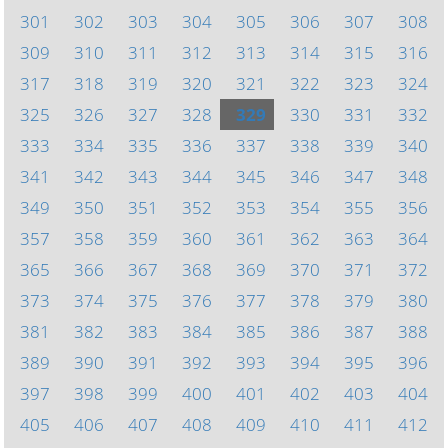
301
302
303
304
305
306
307
308
309
310
311
312
313
314
315
316
317
318
319
320
321
322
323
324
325
326
327
328
329
330
331
332
333
334
335
336
337
338
339
340
341
342
343
344
345
346
347
348
349
350
351
352
353
354
355
356
357
358
359
360
361
362
363
364
365
366
367
368
369
370
371
372
373
374
375
376
377
378
379
380
381
382
383
384
385
386
387
388
389
390
391
392
393
394
395
396
397
398
399
400
401
402
403
404
405
406
407
408
409
410
411
412