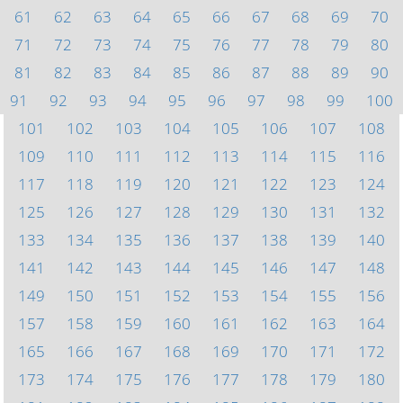
61
62
63
64
65
66
67
68
69
70
71
72
73
74
75
76
77
78
79
80
81
82
83
84
85
86
87
88
89
90
91
92
93
94
95
96
97
98
99
100
101
102
103
104
105
106
107
108
109
110
111
112
113
114
115
116
117
118
119
120
121
122
123
124
125
126
127
128
129
130
131
132
133
134
135
136
137
138
139
140
141
142
143
144
145
146
147
148
149
150
151
152
153
154
155
156
157
158
159
160
161
162
163
164
165
166
167
168
169
170
171
172
173
174
175
176
177
178
179
180