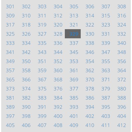
301
302
303
304
305
306
307
308
309
310
311
312
313
314
315
316
317
318
319
320
321
322
323
324
325
326
327
328
329
330
331
332
333
334
335
336
337
338
339
340
341
342
343
344
345
346
347
348
349
350
351
352
353
354
355
356
357
358
359
360
361
362
363
364
365
366
367
368
369
370
371
372
373
374
375
376
377
378
379
380
381
382
383
384
385
386
387
388
389
390
391
392
393
394
395
396
397
398
399
400
401
402
403
404
405
406
407
408
409
410
411
412