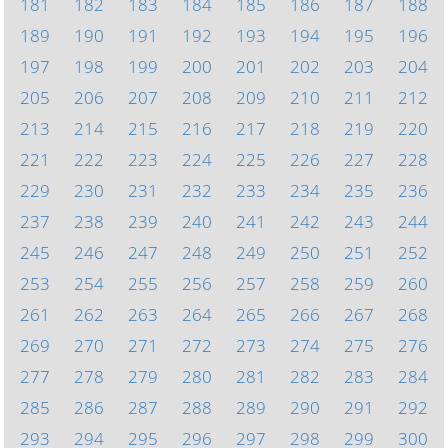
181
182
183
184
185
186
187
188
189
190
191
192
193
194
195
196
197
198
199
200
201
202
203
204
205
206
207
208
209
210
211
212
213
214
215
216
217
218
219
220
221
222
223
224
225
226
227
228
229
230
231
232
233
234
235
236
237
238
239
240
241
242
243
244
245
246
247
248
249
250
251
252
253
254
255
256
257
258
259
260
261
262
263
264
265
266
267
268
269
270
271
272
273
274
275
276
277
278
279
280
281
282
283
284
285
286
287
288
289
290
291
292
293
294
295
296
297
298
299
300