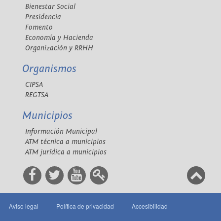
Bienestar Social
Presidencia
Fomento
Economía y Hacienda
Organización y RRHH
Organismos
CIPSA
REGTSA
Municipios
Información Municipal
ATM técnica a municipios
ATM jurídica a municipios
Aviso legal
Política de privacidad
Accesibilidad