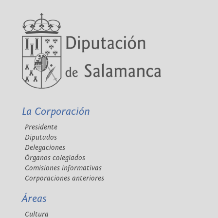
La Corporación
Presidente
Diputados
Delegaciones
Órganos colegiados
Comisiones informativas
Corporaciones anteriores
Áreas
Cultura