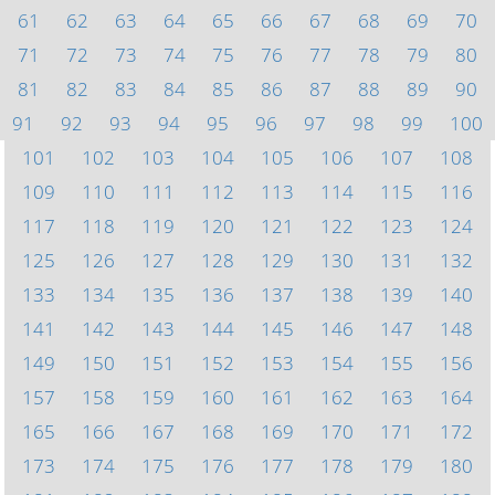
61
62
63
64
65
66
67
68
69
70
71
72
73
74
75
76
77
78
79
80
81
82
83
84
85
86
87
88
89
90
91
92
93
94
95
96
97
98
99
100
101
102
103
104
105
106
107
108
109
110
111
112
113
114
115
116
117
118
119
120
121
122
123
124
125
126
127
128
129
130
131
132
133
134
135
136
137
138
139
140
141
142
143
144
145
146
147
148
149
150
151
152
153
154
155
156
157
158
159
160
161
162
163
164
165
166
167
168
169
170
171
172
173
174
175
176
177
178
179
180