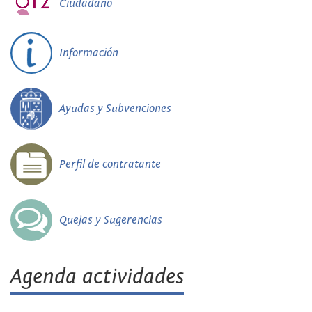
Ciudadano
Información
Ayudas y Subvenciones
Perfil de contratante
Quejas y Sugerencias
Agenda actividades