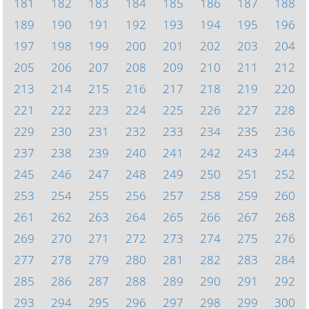
181
182
183
184
185
186
187
188
189
190
191
192
193
194
195
196
197
198
199
200
201
202
203
204
205
206
207
208
209
210
211
212
213
214
215
216
217
218
219
220
221
222
223
224
225
226
227
228
229
230
231
232
233
234
235
236
237
238
239
240
241
242
243
244
245
246
247
248
249
250
251
252
253
254
255
256
257
258
259
260
261
262
263
264
265
266
267
268
269
270
271
272
273
274
275
276
277
278
279
280
281
282
283
284
285
286
287
288
289
290
291
292
293
294
295
296
297
298
299
300