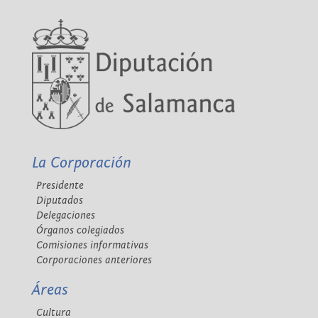
La Corporación
Presidente
Diputados
Delegaciones
Órganos colegiados
Comisiones informativas
Corporaciones anteriores
Áreas
Cultura