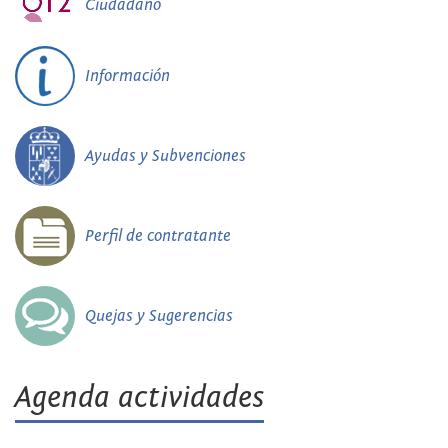
Ciudadano
Información
Ayudas y Subvenciones
Perfil de contratante
Quejas y Sugerencias
Agenda actividades