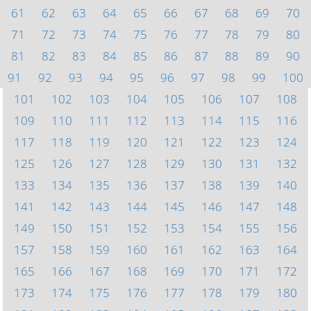
61
62
63
64
65
66
67
68
69
70
71
72
73
74
75
76
77
78
79
80
81
82
83
84
85
86
87
88
89
90
91
92
93
94
95
96
97
98
99
100
101
102
103
104
105
106
107
108
109
110
111
112
113
114
115
116
117
118
119
120
121
122
123
124
125
126
127
128
129
130
131
132
133
134
135
136
137
138
139
140
141
142
143
144
145
146
147
148
149
150
151
152
153
154
155
156
157
158
159
160
161
162
163
164
165
166
167
168
169
170
171
172
173
174
175
176
177
178
179
180