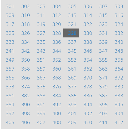
301
302
303
304
305
306
307
308
309
310
311
312
313
314
315
316
317
318
319
320
321
322
323
324
325
326
327
328
329
330
331
332
333
334
335
336
337
338
339
340
341
342
343
344
345
346
347
348
349
350
351
352
353
354
355
356
357
358
359
360
361
362
363
364
365
366
367
368
369
370
371
372
373
374
375
376
377
378
379
380
381
382
383
384
385
386
387
388
389
390
391
392
393
394
395
396
397
398
399
400
401
402
403
404
405
406
407
408
409
410
411
412