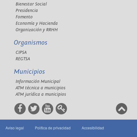
Bienestar Social
Presidencia
Fomento
Economía y Hacienda
Organización y RRHH
Organismos
CIPSA
REGTSA
Municipios
Información Municipal
ATM técnica a municipios
ATM jurídica a municipios
Aviso legal
Política de privacidad
Accesibilidad