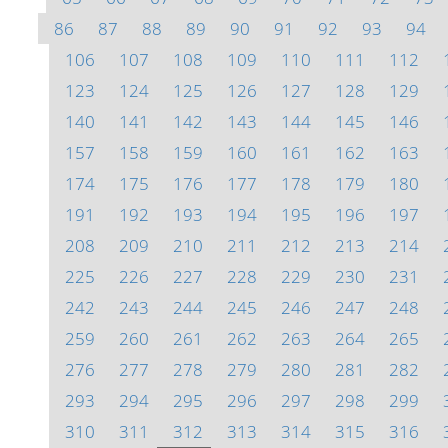
86
87
88
89
90
91
92
93
94
106
107
108
109
110
111
112
123
124
125
126
127
128
129
140
141
142
143
144
145
146
157
158
159
160
161
162
163
174
175
176
177
178
179
180
191
192
193
194
195
196
197
208
209
210
211
212
213
214
225
226
227
228
229
230
231
242
243
244
245
246
247
248
259
260
261
262
263
264
265
276
277
278
279
280
281
282
293
294
295
296
297
298
299
310
311
312
313
314
315
316