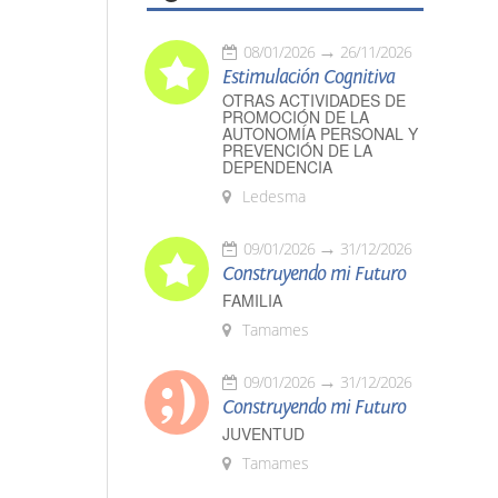
08/01/2026
26/11/2026
Estimulación Cognitiva
OTRAS ACTIVIDADES DE
PROMOCIÓN DE LA
AUTONOMÍA PERSONAL Y
PREVENCIÓN DE LA
DEPENDENCIA
Ledesma
09/01/2026
31/12/2026
Construyendo mi Futuro
FAMILIA
Tamames
09/01/2026
31/12/2026
Construyendo mi Futuro
JUVENTUD
Tamames