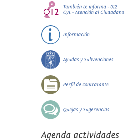
También te informa - 012
CyL - Atención al Ciudadano
Información
Ayudas y Subvenciones
Perfil de contratante
Quejas y Sugerencias
Agenda actividades