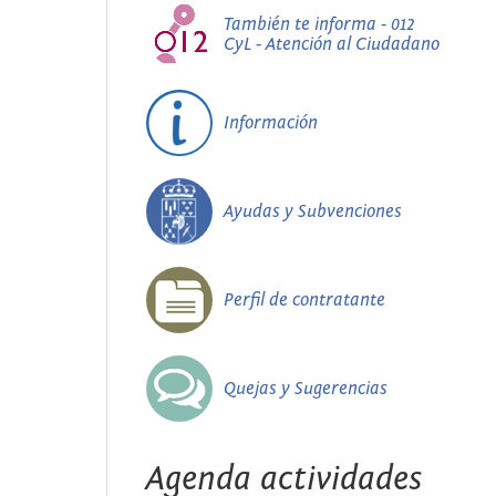
También te informa - 012
CyL - Atención al Ciudadano
Información
Ayudas y Subvenciones
Perfil de contratante
Quejas y Sugerencias
Agenda actividades