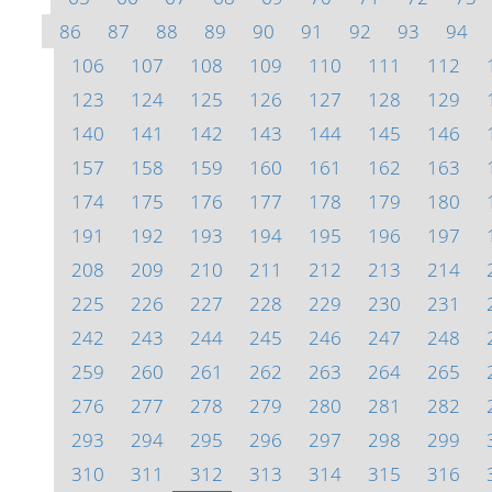
86
87
88
89
90
91
92
93
94
106
107
108
109
110
111
112
123
124
125
126
127
128
129
140
141
142
143
144
145
146
157
158
159
160
161
162
163
174
175
176
177
178
179
180
191
192
193
194
195
196
197
208
209
210
211
212
213
214
225
226
227
228
229
230
231
242
243
244
245
246
247
248
259
260
261
262
263
264
265
276
277
278
279
280
281
282
293
294
295
296
297
298
299
310
311
312
313
314
315
316