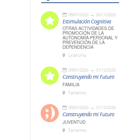
08/01/2026
26/11/2026
Estimulación Cognitiva
OTRAS ACTIVIDADES DE
PROMOCIÓN DE LA
AUTONOMÍA PERSONAL Y
PREVENCIÓN DE LA
DEPENDENCIA
Ledesma
09/01/2026
31/12/2026
Construyendo mi Futuro
FAMILIA
Tamames
09/01/2026
31/12/2026
Construyendo mi Futuro
JUVENTUD
Tamames