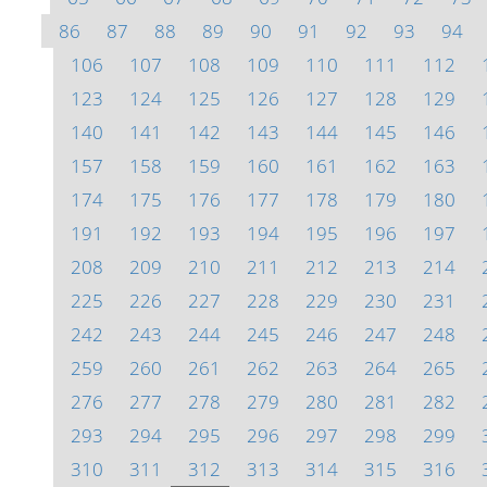
86
87
88
89
90
91
92
93
94
106
107
108
109
110
111
112
123
124
125
126
127
128
129
140
141
142
143
144
145
146
157
158
159
160
161
162
163
174
175
176
177
178
179
180
191
192
193
194
195
196
197
208
209
210
211
212
213
214
225
226
227
228
229
230
231
242
243
244
245
246
247
248
259
260
261
262
263
264
265
276
277
278
279
280
281
282
293
294
295
296
297
298
299
310
311
312
313
314
315
316