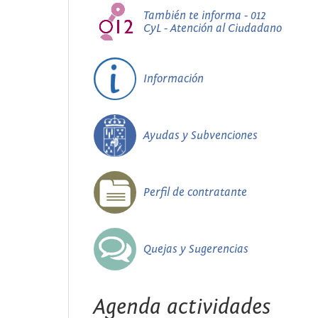
También te informa - 012
CyL - Atención al Ciudadano
Información
Ayudas y Subvenciones
Perfil de contratante
Quejas y Sugerencias
Agenda actividades