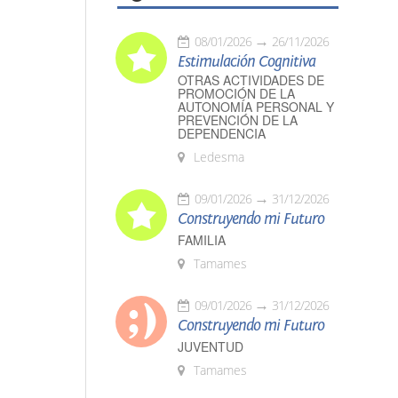
08/01/2026
26/11/2026
Estimulación Cognitiva
OTRAS ACTIVIDADES DE
PROMOCIÓN DE LA
AUTONOMÍA PERSONAL Y
PREVENCIÓN DE LA
DEPENDENCIA
Ledesma
09/01/2026
31/12/2026
Construyendo mi Futuro
FAMILIA
Tamames
09/01/2026
31/12/2026
Construyendo mi Futuro
JUVENTUD
Tamames