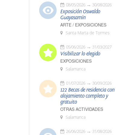
08/05/2026
30/08/2026
Exposición Oswaldo
Guayasamín
ARTE / EXPOSICIONES
Santa Marta de Tormes
05/06/2026
31/03/2027
Visibilizar lo elegido
EXPOSICIONES
Salamanca
01/07/2026
30/09/2026
122 Becas de residencia con
alojamiento completo y
gratuito
OTRAS ACTIVIDADES
Salamanca
26/06/2026
31/08/2026