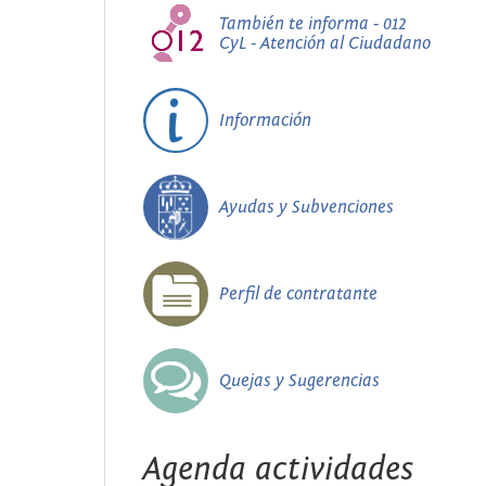
También te informa - 012
CyL - Atención al Ciudadano
Información
Ayudas y Subvenciones
Perfil de contratante
Quejas y Sugerencias
Agenda actividades