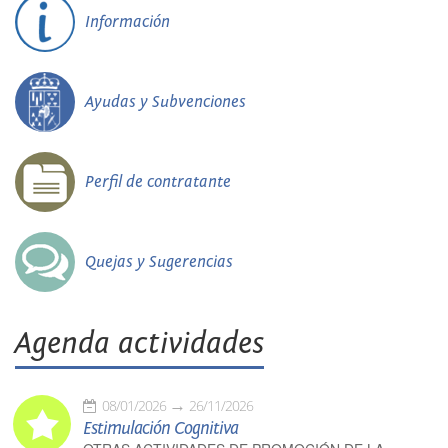
Información
Ayudas y Subvenciones
Perfil de contratante
Quejas y Sugerencias
Agenda actividades
08/01/2026
26/11/2026
Estimulación Cognitiva