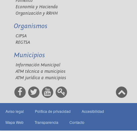
Fomento
Economía y Hacienda
Organización y RRHH
Organismos
CIPSA
REGTSA
Municipios
Información Municipal
ATM técnica a municipios
ATM jurídica a municipios
Aviso legal
Política de privacidad
Accesibilidad
Mapa Web
Transparencia
Contacto