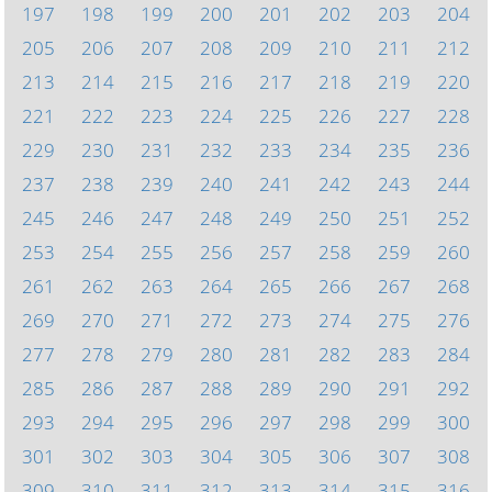
197
198
199
200
201
202
203
204
205
206
207
208
209
210
211
212
213
214
215
216
217
218
219
220
221
222
223
224
225
226
227
228
229
230
231
232
233
234
235
236
237
238
239
240
241
242
243
244
245
246
247
248
249
250
251
252
253
254
255
256
257
258
259
260
261
262
263
264
265
266
267
268
269
270
271
272
273
274
275
276
277
278
279
280
281
282
283
284
285
286
287
288
289
290
291
292
293
294
295
296
297
298
299
300
301
302
303
304
305
306
307
308
309
310
311
312
313
314
315
316