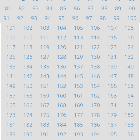
81
82
83
84
85
86
87
88
89
90
91
92
93
94
95
96
97
98
99
100
101
102
103
104
105
106
107
108
109
110
111
112
113
114
115
116
117
118
119
120
121
122
123
124
125
126
127
128
129
130
131
132
133
134
135
136
137
138
139
140
141
142
143
144
145
146
147
148
149
150
151
152
153
154
155
156
157
158
159
160
161
162
163
164
165
166
167
168
169
170
171
172
173
174
175
176
177
178
179
180
181
182
183
184
185
186
187
188
189
190
191
192
193
194
195
196