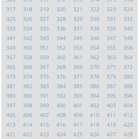
317
318
319
320
321
322
323
324
325
326
327
328
329
330
331
332
333
334
335
336
337
338
339
340
341
342
343
344
345
346
347
348
349
350
351
352
353
354
355
356
357
358
359
360
361
362
363
364
365
366
367
368
369
370
371
372
373
374
375
376
377
378
379
380
381
382
383
384
385
386
387
388
389
390
391
392
393
394
395
396
397
398
399
400
401
402
403
404
405
406
407
408
409
410
411
412
413
414
415
416
417
418
419
420
421
422
423
424
425
426
427
428