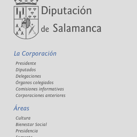
La Corporación
Presidente
Diputados
Delegaciones
Órganos colegiados
Comisiones informativas
Corporaciones anteriores
Áreas
Cultura
Bienestar Social
Presidencia