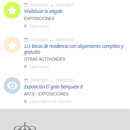
05/06/2026
31/03/2027
Visibilizar lo elegido
EXPOSICIONES
Salamanca
01/07/2026
30/09/2026
122 Becas de residencia con alojamiento completo y
gratuito
OTRAS ACTIVIDADES
Salamanca
26/06/2026
31/08/2026
Exposición El gran banquete II
ARTE / EXPOSICIONES
Santa Marta de Tormes