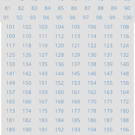
81
82
83
84
85
86
87
88
89
90
91
92
93
94
95
96
97
98
99
100
101
102
103
104
105
106
107
108
109
110
111
112
113
114
115
116
117
118
119
120
121
122
123
124
125
126
127
128
129
130
131
132
133
134
135
136
137
138
139
140
141
142
143
144
145
146
147
148
149
150
151
152
153
154
155
156
157
158
159
160
161
162
163
164
165
166
167
168
169
170
171
172
173
174
175
176
177
178
179
180
181
182
183
184
185
186
187
188
189
190
191
192
193
194
195
196