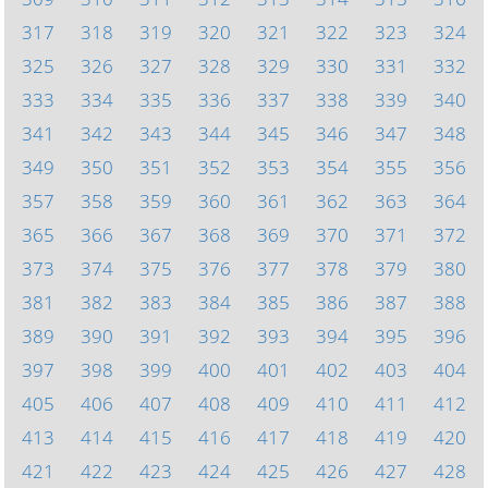
317
318
319
320
321
322
323
324
325
326
327
328
329
330
331
332
333
334
335
336
337
338
339
340
341
342
343
344
345
346
347
348
349
350
351
352
353
354
355
356
357
358
359
360
361
362
363
364
365
366
367
368
369
370
371
372
373
374
375
376
377
378
379
380
381
382
383
384
385
386
387
388
389
390
391
392
393
394
395
396
397
398
399
400
401
402
403
404
405
406
407
408
409
410
411
412
413
414
415
416
417
418
419
420
421
422
423
424
425
426
427
428