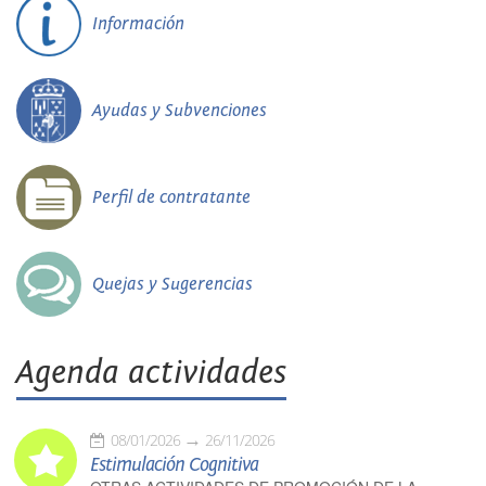
Información
Ayudas y Subvenciones
Perfil de contratante
Quejas y Sugerencias
Agenda actividades
08/01/2026
26/11/2026
Estimulación Cognitiva