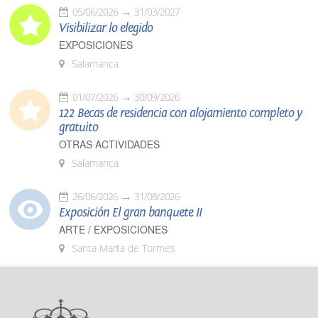
05/06/2026
31/03/2027
Visibilizar lo elegido
EXPOSICIONES
Salamanca
01/07/2026
30/09/2026
122 Becas de residencia con alojamiento completo y
gratuito
OTRAS ACTIVIDADES
Salamanca
26/06/2026
31/08/2026
Exposición El gran banquete II
ARTE / EXPOSICIONES
Santa Marta de Tormes