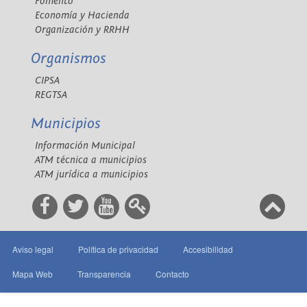
Fomento
Economía y Hacienda
Organización y RRHH
Organismos
CIPSA
REGTSA
Municipios
Información Municipal
ATM técnica a municipios
ATM jurídica a municipios
Aviso legal
Política de privacidad
Accesibilidad
Mapa Web
Transparencia
Contacto