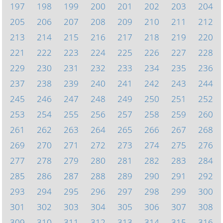
197
198
199
200
201
202
203
204
205
206
207
208
209
210
211
212
213
214
215
216
217
218
219
220
221
222
223
224
225
226
227
228
229
230
231
232
233
234
235
236
237
238
239
240
241
242
243
244
245
246
247
248
249
250
251
252
253
254
255
256
257
258
259
260
261
262
263
264
265
266
267
268
269
270
271
272
273
274
275
276
277
278
279
280
281
282
283
284
285
286
287
288
289
290
291
292
293
294
295
296
297
298
299
300
301
302
303
304
305
306
307
308
309
310
311
312
313
314
315
316