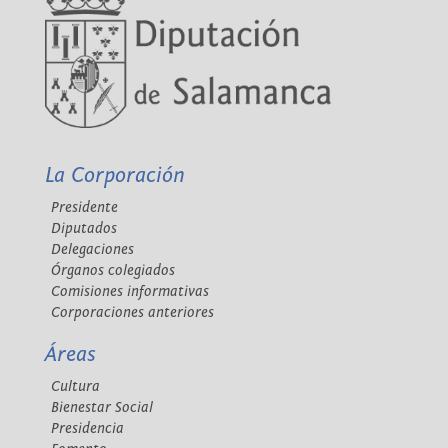
La Corporación
Presidente
Diputados
Delegaciones
Órganos colegiados
Comisiones informativas
Corporaciones anteriores
Áreas
Cultura
Bienestar Social
Presidencia