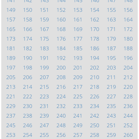
141
142
143
144
145
146
147
148
149
150
151
152
153
154
155
156
157
158
159
160
161
162
163
164
165
166
167
168
169
170
171
172
173
174
175
176
177
178
179
180
181
182
183
184
185
186
187
188
189
190
191
192
193
194
195
196
197
198
199
200
201
202
203
204
205
206
207
208
209
210
211
212
213
214
215
216
217
218
219
220
221
222
223
224
225
226
227
228
229
230
231
232
233
234
235
236
237
238
239
240
241
242
243
244
245
246
247
248
249
250
251
252
253
254
255
256
257
258
259
260