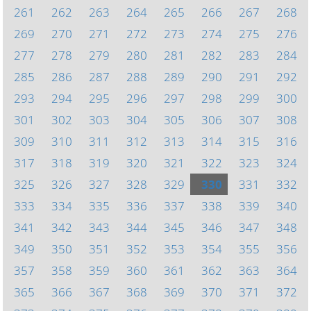
261
262
263
264
265
266
267
268
269
270
271
272
273
274
275
276
277
278
279
280
281
282
283
284
285
286
287
288
289
290
291
292
293
294
295
296
297
298
299
300
301
302
303
304
305
306
307
308
309
310
311
312
313
314
315
316
317
318
319
320
321
322
323
324
325
326
327
328
329
330
331
332
333
334
335
336
337
338
339
340
341
342
343
344
345
346
347
348
349
350
351
352
353
354
355
356
357
358
359
360
361
362
363
364
365
366
367
368
369
370
371
372