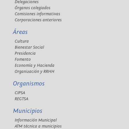
Delegaciones
Órganos colegiados
Comisiones informativas
Corporaciones anteriores
Áreas
Cultura
Bienestar Social
Presidencia
Fomento
Economía y Hacienda
Organización y RRHH
Organismos
CIPSA
REGTSA
Municipios
Información Municipal
ATM técnica a municipios