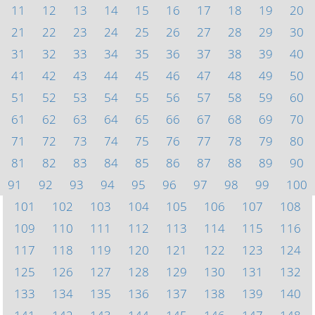
11
12
13
14
15
16
17
18
19
20
21
22
23
24
25
26
27
28
29
30
31
32
33
34
35
36
37
38
39
40
41
42
43
44
45
46
47
48
49
50
51
52
53
54
55
56
57
58
59
60
61
62
63
64
65
66
67
68
69
70
71
72
73
74
75
76
77
78
79
80
81
82
83
84
85
86
87
88
89
90
91
92
93
94
95
96
97
98
99
100
101
102
103
104
105
106
107
108
109
110
111
112
113
114
115
116
117
118
119
120
121
122
123
124
125
126
127
128
129
130
131
132
133
134
135
136
137
138
139
140