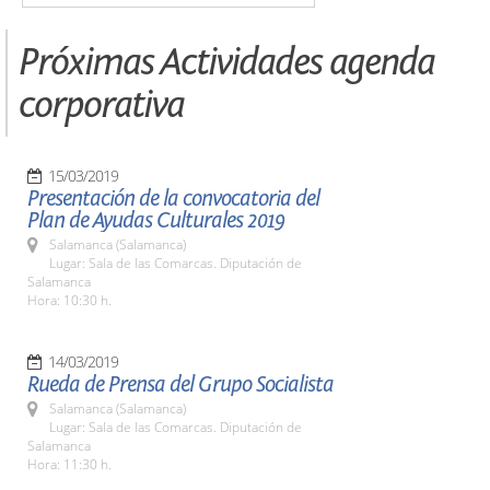
Próximas Actividades agenda
corporativa
15/03/2019
Presentación de la convocatoria del
Plan de Ayudas Culturales 2019
Salamanca (Salamanca)
Lugar: Sala de las Comarcas. Diputación de
Salamanca
Hora: 10:30 h.
14/03/2019
Rueda de Prensa del Grupo Socialista
Salamanca (Salamanca)
Lugar: Sala de las Comarcas. Diputación de
Salamanca
Hora: 11:30 h.