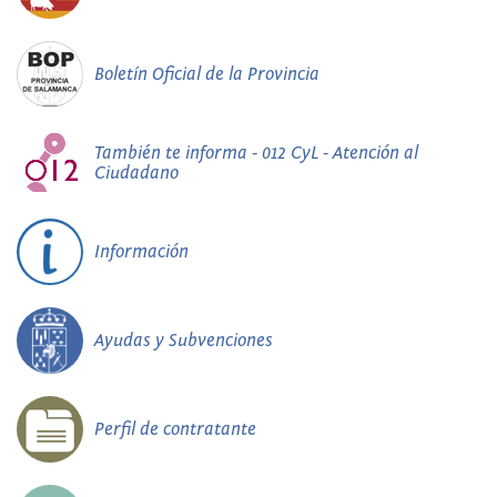
Boletín Oficial de la Provincia
También te informa - 012 CyL - Atención al
Ciudadano
Información
Ayudas y Subvenciones
Perfil de contratante