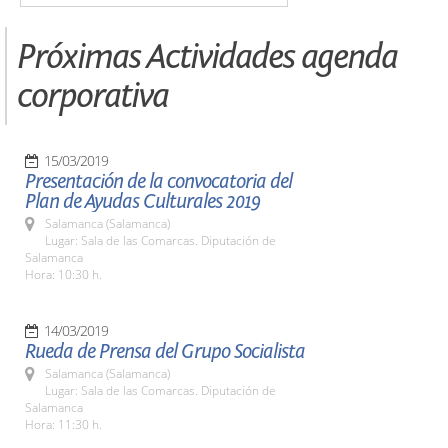
Próximas Actividades agenda
corporativa
15/03/2019
Presentación de la convocatoria del
Plan de Ayudas Culturales 2019
Salamanca (Salamanca)
Lugar: Sala de las Comarcas. Diputación de
Salamanca
Hora: 10:30 h.
14/03/2019
Rueda de Prensa del Grupo Socialista
Salamanca (Salamanca)
Lugar: Sala de las Comarcas. Diputación de
Salamanca
Hora: 11:30 h.