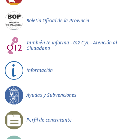
Boletín Oficial de la Provincia
También te informa - 012 CyL - Atención al
Ciudadano
Información
Ayudas y Subvenciones
Perfil de contratante