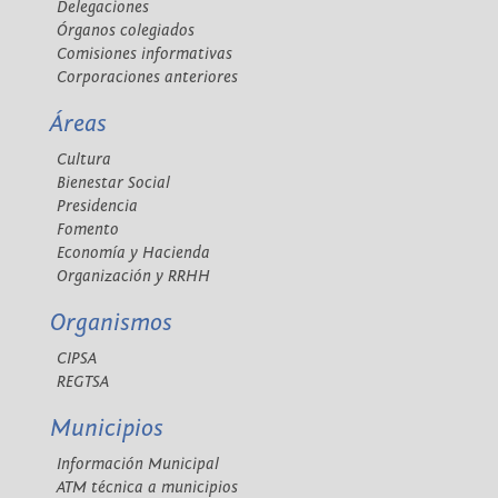
Delegaciones
Órganos colegiados
Comisiones informativas
Corporaciones anteriores
Áreas
Cultura
Bienestar Social
Presidencia
Fomento
Economía y Hacienda
Organización y RRHH
Organismos
CIPSA
REGTSA
Municipios
Información Municipal
ATM técnica a municipios