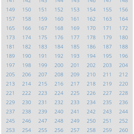
141
142
143
144
145
146
147
148
149
150
151
152
153
154
155
156
157
158
159
160
161
162
163
164
165
166
167
168
169
170
171
172
173
174
175
176
177
178
179
180
181
182
183
184
185
186
187
188
189
190
191
192
193
194
195
196
197
198
199
200
201
202
203
204
205
206
207
208
209
210
211
212
213
214
215
216
217
218
219
220
221
222
223
224
225
226
227
228
229
230
231
232
233
234
235
236
237
238
239
240
241
242
243
244
245
246
247
248
249
250
251
252
253
254
255
256
257
258
259
260