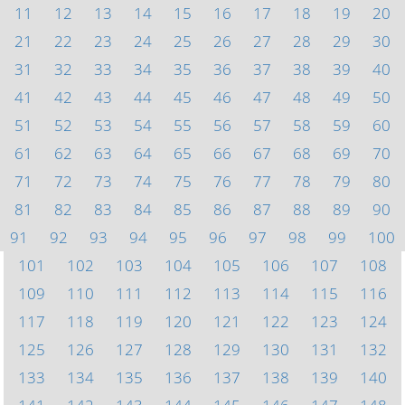
11
12
13
14
15
16
17
18
19
20
21
22
23
24
25
26
27
28
29
30
31
32
33
34
35
36
37
38
39
40
41
42
43
44
45
46
47
48
49
50
51
52
53
54
55
56
57
58
59
60
61
62
63
64
65
66
67
68
69
70
71
72
73
74
75
76
77
78
79
80
81
82
83
84
85
86
87
88
89
90
91
92
93
94
95
96
97
98
99
100
101
102
103
104
105
106
107
108
109
110
111
112
113
114
115
116
117
118
119
120
121
122
123
124
125
126
127
128
129
130
131
132
133
134
135
136
137
138
139
140