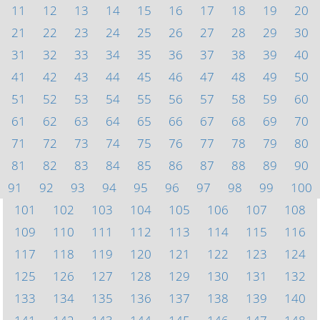
11
12
13
14
15
16
17
18
19
20
21
22
23
24
25
26
27
28
29
30
31
32
33
34
35
36
37
38
39
40
41
42
43
44
45
46
47
48
49
50
51
52
53
54
55
56
57
58
59
60
61
62
63
64
65
66
67
68
69
70
71
72
73
74
75
76
77
78
79
80
81
82
83
84
85
86
87
88
89
90
91
92
93
94
95
96
97
98
99
100
101
102
103
104
105
106
107
108
109
110
111
112
113
114
115
116
117
118
119
120
121
122
123
124
125
126
127
128
129
130
131
132
133
134
135
136
137
138
139
140