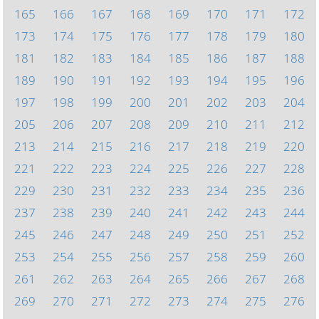
165
166
167
168
169
170
171
172
173
174
175
176
177
178
179
180
181
182
183
184
185
186
187
188
189
190
191
192
193
194
195
196
197
198
199
200
201
202
203
204
205
206
207
208
209
210
211
212
213
214
215
216
217
218
219
220
221
222
223
224
225
226
227
228
229
230
231
232
233
234
235
236
237
238
239
240
241
242
243
244
245
246
247
248
249
250
251
252
253
254
255
256
257
258
259
260
261
262
263
264
265
266
267
268
269
270
271
272
273
274
275
276