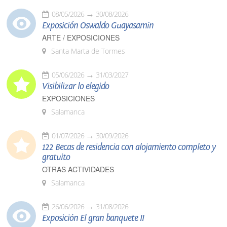
08/05/2026
30/08/2026
Exposición Oswaldo Guayasamín
ARTE / EXPOSICIONES
Santa Marta de Tormes
05/06/2026
31/03/2027
Visibilizar lo elegido
EXPOSICIONES
Salamanca
01/07/2026
30/09/2026
122 Becas de residencia con alojamiento completo y
gratuito
OTRAS ACTIVIDADES
Salamanca
26/06/2026
31/08/2026
Exposición El gran banquete II