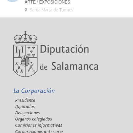
ARTE / EXPOSICIONES
Santa Marta de Tormes
La Corporación
Presidente
Diputados
Delegaciones
Órganos colegiados
Comisiones informativas
Corporaciones anteriores