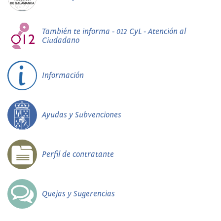
También te informa - 012 CyL - Atención al
Ciudadano
Información
Ayudas y Subvenciones
Perfil de contratante
Quejas y Sugerencias