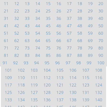
11
12
13
14
15
16
17
18
19
20
21
22
23
24
25
26
27
28
29
30
31
32
33
34
35
36
37
38
39
40
41
42
43
44
45
46
47
48
49
50
51
52
53
54
55
56
57
58
59
60
61
62
63
64
65
66
67
68
69
70
71
72
73
74
75
76
77
78
79
80
81
82
83
84
85
86
87
88
89
90
91
92
93
94
95
96
97
98
99
100
101
102
103
104
105
106
107
108
109
110
111
112
113
114
115
116
117
118
119
120
121
122
123
124
125
126
127
128
129
130
131
132
133
134
135
136
137
138
139
140