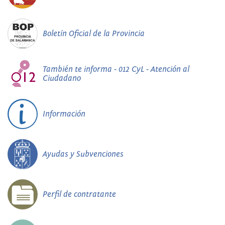
Boletín Oficial de la Provincia
También te informa - 012 CyL - Atención al
Ciudadano
Información
Ayudas y Subvenciones
Perfil de contratante