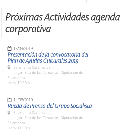
Próximas Actividades agenda
corporativa
15/03/2019
Presentación de la convocatoria del
Plan de Ayudas Culturales 2019
Salamanca (Salamanca)
Lugar: Sala de las Comarcas. Diputación de
Salamanca
Hora: 10:30 h.
14/03/2019
Rueda de Prensa del Grupo Socialista
Salamanca (Salamanca)
Lugar: Sala de las Comarcas. Diputación de
Salamanca
Hora: 11:30 h.