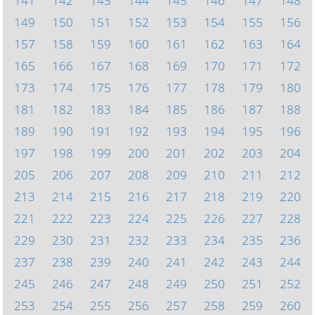
141
142
143
144
145
146
147
148
149
150
151
152
153
154
155
156
157
158
159
160
161
162
163
164
165
166
167
168
169
170
171
172
173
174
175
176
177
178
179
180
181
182
183
184
185
186
187
188
189
190
191
192
193
194
195
196
197
198
199
200
201
202
203
204
205
206
207
208
209
210
211
212
213
214
215
216
217
218
219
220
221
222
223
224
225
226
227
228
229
230
231
232
233
234
235
236
237
238
239
240
241
242
243
244
245
246
247
248
249
250
251
252
253
254
255
256
257
258
259
260