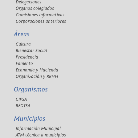
Delegaciones
Órganos colegiados
Comisiones informativas
Corporaciones anteriores
Áreas
Cultura
Bienestar Social
Presidencia
Fomento
Economía y Hacienda
Organización y RRHH
Organismos
CIPSA
REGTSA
Municipios
Información Municipal
ATM técnica a municipios