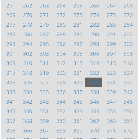
261
262
263
264
265
266
267
268
269
270
271
272
273
274
275
276
277
278
279
280
281
282
283
284
285
286
287
288
289
290
291
292
293
294
295
296
297
298
299
300
301
302
303
304
305
306
307
308
309
310
311
312
313
314
315
316
317
318
319
320
321
322
323
324
325
326
327
328
329
330
331
332
333
334
335
336
337
338
339
340
341
342
343
344
345
346
347
348
349
350
351
352
353
354
355
356
357
358
359
360
361
362
363
364
365
366
367
368
369
370
371
372