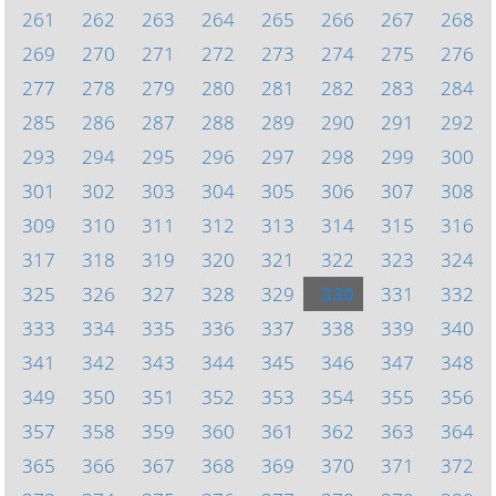
261
262
263
264
265
266
267
268
269
270
271
272
273
274
275
276
277
278
279
280
281
282
283
284
285
286
287
288
289
290
291
292
293
294
295
296
297
298
299
300
301
302
303
304
305
306
307
308
309
310
311
312
313
314
315
316
317
318
319
320
321
322
323
324
325
326
327
328
329
330
331
332
333
334
335
336
337
338
339
340
341
342
343
344
345
346
347
348
349
350
351
352
353
354
355
356
357
358
359
360
361
362
363
364
365
366
367
368
369
370
371
372