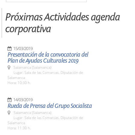
Próximas Actividades agenda
corporativa
15/03/2019
Presentación de la convocatoria del
Plan de Ayudas Culturales 2019
Salamanca (Salamanca)
Lugar: Sala de las Comarcas. Diputación de
Salamanca
Hora: 10:30 h.
14/03/2019
Rueda de Prensa del Grupo Socialista
Salamanca (Salamanca)
Lugar: Sala de las Comarcas. Diputación de
Salamanca
Hora: 11:30 h.