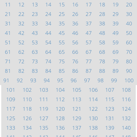
11
12
13
14
15
16
17
18
19
20
21
22
23
24
25
26
27
28
29
30
31
32
33
34
35
36
37
38
39
40
41
42
43
44
45
46
47
48
49
50
51
52
53
54
55
56
57
58
59
60
61
62
63
64
65
66
67
68
69
70
71
72
73
74
75
76
77
78
79
80
81
82
83
84
85
86
87
88
89
90
91
92
93
94
95
96
97
98
99
100
101
102
103
104
105
106
107
108
109
110
111
112
113
114
115
116
117
118
119
120
121
122
123
124
125
126
127
128
129
130
131
132
133
134
135
136
137
138
139
140