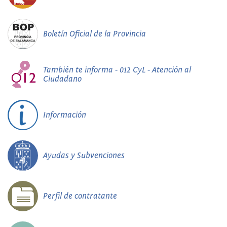
Boletín Oficial de la Provincia
También te informa - 012 CyL - Atención al
Ciudadano
Información
Ayudas y Subvenciones
Perfil de contratante