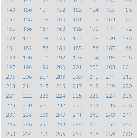
141
142
143
144
145
146
147
148
149
150
151
152
153
154
155
156
157
158
159
160
161
162
163
164
165
166
167
168
169
170
171
172
173
174
175
176
177
178
179
180
181
182
183
184
185
186
187
188
189
190
191
192
193
194
195
196
197
198
199
200
201
202
203
204
205
206
207
208
209
210
211
212
213
214
215
216
217
218
219
220
221
222
223
224
225
226
227
228
229
230
231
232
233
234
235
236
237
238
239
240
241
242
243
244
245
246
247
248
249
250
251
252
253
254
255
256
257
258
259
260