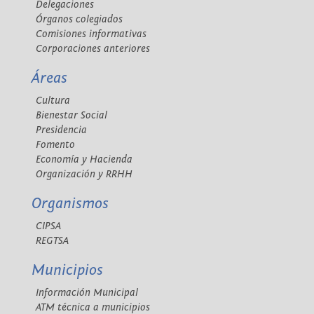
Delegaciones
Órganos colegiados
Comisiones informativas
Corporaciones anteriores
Áreas
Cultura
Bienestar Social
Presidencia
Fomento
Economía y Hacienda
Organización y RRHH
Organismos
CIPSA
REGTSA
Municipios
Información Municipal
ATM técnica a municipios