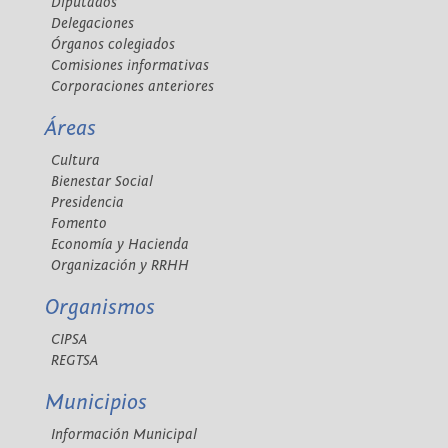
Diputados
Delegaciones
Órganos colegiados
Comisiones informativas
Corporaciones anteriores
Áreas
Cultura
Bienestar Social
Presidencia
Fomento
Economía y Hacienda
Organización y RRHH
Organismos
CIPSA
REGTSA
Municipios
Información Municipal