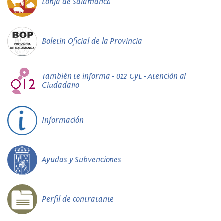
Lonja de Salamanca
Boletín Oficial de la Provincia
También te informa - 012 CyL - Atención al
Ciudadano
Información
Ayudas y Subvenciones
Perfil de contratante