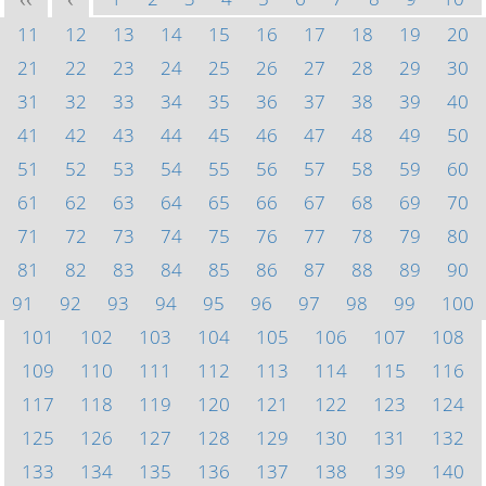
<<
<
11
12
13
14
15
16
17
18
19
20
21
22
23
24
25
26
27
28
29
30
31
32
33
34
35
36
37
38
39
40
41
42
43
44
45
46
47
48
49
50
51
52
53
54
55
56
57
58
59
60
61
62
63
64
65
66
67
68
69
70
71
72
73
74
75
76
77
78
79
80
81
82
83
84
85
86
87
88
89
90
91
92
93
94
95
96
97
98
99
100
101
102
103
104
105
106
107
108
109
110
111
112
113
114
115
116
117
118
119
120
121
122
123
124
125
126
127
128
129
130
131
132
133
134
135
136
137
138
139
140