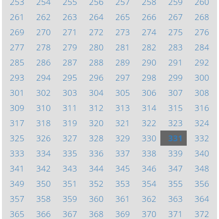
253
254
255
256
257
258
259
260
261
262
263
264
265
266
267
268
269
270
271
272
273
274
275
276
277
278
279
280
281
282
283
284
285
286
287
288
289
290
291
292
293
294
295
296
297
298
299
300
301
302
303
304
305
306
307
308
309
310
311
312
313
314
315
316
317
318
319
320
321
322
323
324
325
326
327
328
329
330
331
332
333
334
335
336
337
338
339
340
341
342
343
344
345
346
347
348
349
350
351
352
353
354
355
356
357
358
359
360
361
362
363
364
365
366
367
368
369
370
371
372