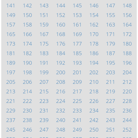
141
142
143
144
145
146
147
148
149
150
151
152
153
154
155
156
157
158
159
160
161
162
163
164
165
166
167
168
169
170
171
172
173
174
175
176
177
178
179
180
181
182
183
184
185
186
187
188
189
190
191
192
193
194
195
196
197
198
199
200
201
202
203
204
205
206
207
208
209
210
211
212
213
214
215
216
217
218
219
220
221
222
223
224
225
226
227
228
229
230
231
232
233
234
235
236
237
238
239
240
241
242
243
244
245
246
247
248
249
250
251
252