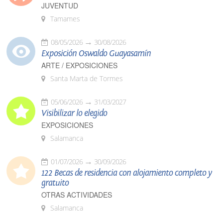
JUVENTUD
Tamames
08/05/2026
30/08/2026
Exposición Oswaldo Guayasamín
ARTE / EXPOSICIONES
Santa Marta de Tormes
05/06/2026
31/03/2027
Visibilizar lo elegido
EXPOSICIONES
Salamanca
01/07/2026
30/09/2026
122 Becas de residencia con alojamiento completo y
gratuito
OTRAS ACTIVIDADES
Salamanca