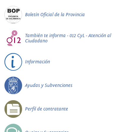
Boletín Oficial de la Provincia
También te informa - 012 CyL - Atención al
Ciudadano
Información
Ayudas y Subvenciones
Perfil de contratante