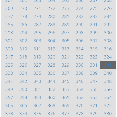
261
262
263
264
265
266
267
268
269
270
271
272
273
274
275
276
277
278
279
280
281
282
283
284
285
286
287
288
289
290
291
292
293
294
295
296
297
298
299
300
301
302
303
304
305
306
307
308
309
310
311
312
313
314
315
316
317
318
319
320
321
322
323
324
325
326
327
328
329
330
331
332
333
334
335
336
337
338
339
340
341
342
343
344
345
346
347
348
349
350
351
352
353
354
355
356
357
358
359
360
361
362
363
364
365
366
367
368
369
370
371
372
373
374
375
376
377
378
379
380