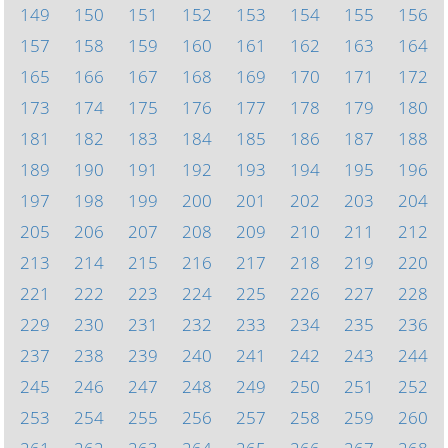
149
150
151
152
153
154
155
156
157
158
159
160
161
162
163
164
165
166
167
168
169
170
171
172
173
174
175
176
177
178
179
180
181
182
183
184
185
186
187
188
189
190
191
192
193
194
195
196
197
198
199
200
201
202
203
204
205
206
207
208
209
210
211
212
213
214
215
216
217
218
219
220
221
222
223
224
225
226
227
228
229
230
231
232
233
234
235
236
237
238
239
240
241
242
243
244
245
246
247
248
249
250
251
252
253
254
255
256
257
258
259
260