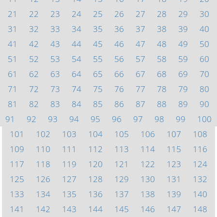
21
22
23
24
25
26
27
28
29
30
31
32
33
34
35
36
37
38
39
40
41
42
43
44
45
46
47
48
49
50
51
52
53
54
55
56
57
58
59
60
61
62
63
64
65
66
67
68
69
70
71
72
73
74
75
76
77
78
79
80
81
82
83
84
85
86
87
88
89
90
91
92
93
94
95
96
97
98
99
100
101
102
103
104
105
106
107
108
109
110
111
112
113
114
115
116
117
118
119
120
121
122
123
124
125
126
127
128
129
130
131
132
133
134
135
136
137
138
139
140
141
142
143
144
145
146
147
148