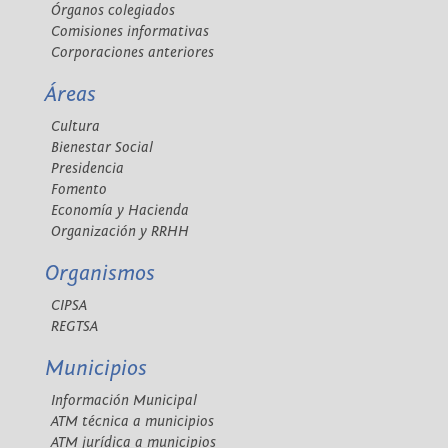
Órganos colegiados
Comisiones informativas
Corporaciones anteriores
Áreas
Cultura
Bienestar Social
Presidencia
Fomento
Economía y Hacienda
Organización y RRHH
Organismos
CIPSA
REGTSA
Municipios
Información Municipal
ATM técnica a municipios
ATM jurídica a municipios