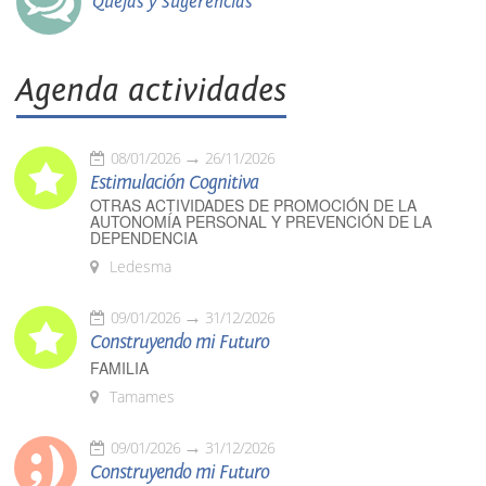
Quejas y Sugerencias
Agenda actividades
08/01/2026
26/11/2026
Estimulación Cognitiva
OTRAS ACTIVIDADES DE PROMOCIÓN DE LA
AUTONOMÍA PERSONAL Y PREVENCIÓN DE LA
DEPENDENCIA
Ledesma
09/01/2026
31/12/2026
Construyendo mi Futuro
FAMILIA
Tamames
09/01/2026
31/12/2026
Construyendo mi Futuro