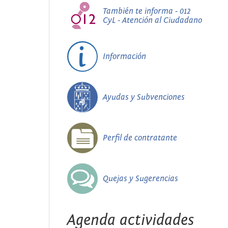
También te informa - 012
CyL - Atención al Ciudadano
Información
Ayudas y Subvenciones
Perfil de contratante
Quejas y Sugerencias
Agenda actividades