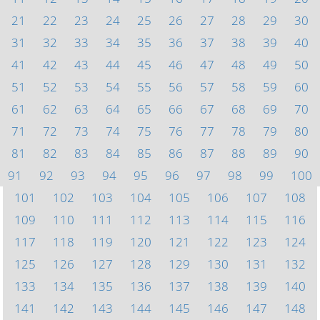
21
22
23
24
25
26
27
28
29
30
31
32
33
34
35
36
37
38
39
40
41
42
43
44
45
46
47
48
49
50
51
52
53
54
55
56
57
58
59
60
61
62
63
64
65
66
67
68
69
70
71
72
73
74
75
76
77
78
79
80
81
82
83
84
85
86
87
88
89
90
91
92
93
94
95
96
97
98
99
100
101
102
103
104
105
106
107
108
109
110
111
112
113
114
115
116
117
118
119
120
121
122
123
124
125
126
127
128
129
130
131
132
133
134
135
136
137
138
139
140
141
142
143
144
145
146
147
148