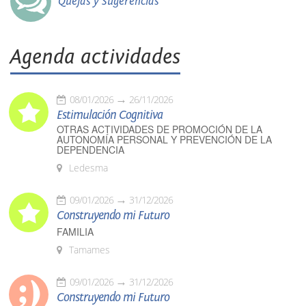
Quejas y Sugerencias
Agenda actividades
08/01/2026
26/11/2026
Estimulación Cognitiva
OTRAS ACTIVIDADES DE PROMOCIÓN DE LA
AUTONOMÍA PERSONAL Y PREVENCIÓN DE LA
DEPENDENCIA
Ledesma
09/01/2026
31/12/2026
Construyendo mi Futuro
FAMILIA
Tamames
09/01/2026
31/12/2026
Construyendo mi Futuro