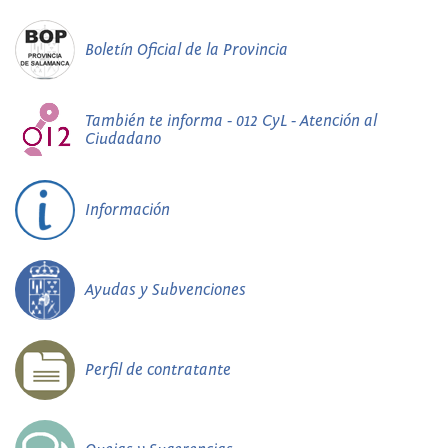
Boletín Oficial de la Provincia
También te informa - 012 CyL - Atención al
Ciudadano
Información
Ayudas y Subvenciones
Perfil de contratante