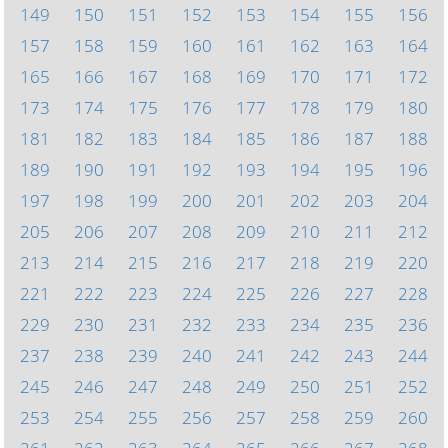
149
150
151
152
153
154
155
156
157
158
159
160
161
162
163
164
165
166
167
168
169
170
171
172
173
174
175
176
177
178
179
180
181
182
183
184
185
186
187
188
189
190
191
192
193
194
195
196
197
198
199
200
201
202
203
204
205
206
207
208
209
210
211
212
213
214
215
216
217
218
219
220
221
222
223
224
225
226
227
228
229
230
231
232
233
234
235
236
237
238
239
240
241
242
243
244
245
246
247
248
249
250
251
252
253
254
255
256
257
258
259
260