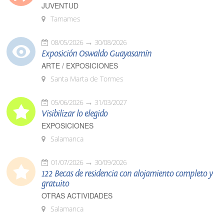
JUVENTUD
Tamames
08/05/2026
30/08/2026
Exposición Oswaldo Guayasamín
ARTE / EXPOSICIONES
Santa Marta de Tormes
05/06/2026
31/03/2027
Visibilizar lo elegido
EXPOSICIONES
Salamanca
01/07/2026
30/09/2026
122 Becas de residencia con alojamiento completo y
gratuito
OTRAS ACTIVIDADES
Salamanca