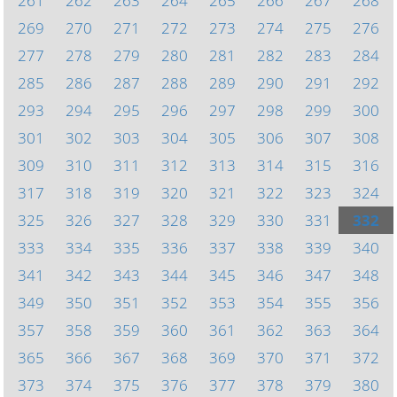
261
262
263
264
265
266
267
268
269
270
271
272
273
274
275
276
277
278
279
280
281
282
283
284
285
286
287
288
289
290
291
292
293
294
295
296
297
298
299
300
301
302
303
304
305
306
307
308
309
310
311
312
313
314
315
316
317
318
319
320
321
322
323
324
325
326
327
328
329
330
331
332
333
334
335
336
337
338
339
340
341
342
343
344
345
346
347
348
349
350
351
352
353
354
355
356
357
358
359
360
361
362
363
364
365
366
367
368
369
370
371
372
373
374
375
376
377
378
379
380