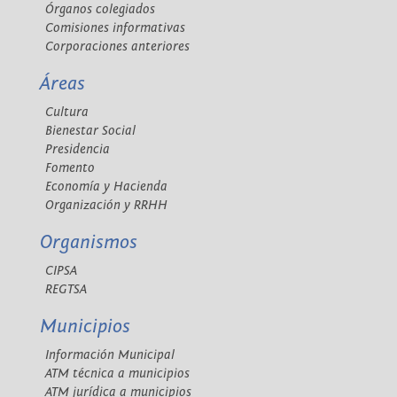
Órganos colegiados
Comisiones informativas
Corporaciones anteriores
Áreas
Cultura
Bienestar Social
Presidencia
Fomento
Economía y Hacienda
Organización y RRHH
Organismos
CIPSA
REGTSA
Municipios
Información Municipal
ATM técnica a municipios
ATM jurídica a municipios