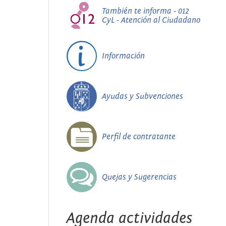
También te informa - 012
CyL - Atención al Ciudadano
Información
Ayudas y Subvenciones
Perfil de contratante
Quejas y Sugerencias
Agenda actividades