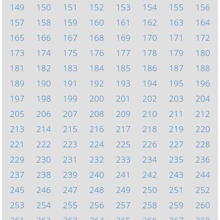
149
150
151
152
153
154
155
156
157
158
159
160
161
162
163
164
165
166
167
168
169
170
171
172
173
174
175
176
177
178
179
180
181
182
183
184
185
186
187
188
189
190
191
192
193
194
195
196
197
198
199
200
201
202
203
204
205
206
207
208
209
210
211
212
213
214
215
216
217
218
219
220
221
222
223
224
225
226
227
228
229
230
231
232
233
234
235
236
237
238
239
240
241
242
243
244
245
246
247
248
249
250
251
252
253
254
255
256
257
258
259
260