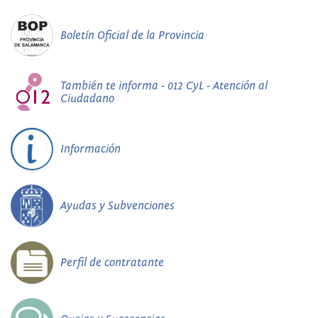
Boletín Oficial de la Provincia
También te informa - 012 CyL - Atención al
Ciudadano
Información
Ayudas y Subvenciones
Perfil de contratante