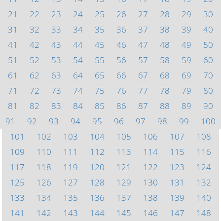
21
22
23
24
25
26
27
28
29
30
31
32
33
34
35
36
37
38
39
40
41
42
43
44
45
46
47
48
49
50
51
52
53
54
55
56
57
58
59
60
61
62
63
64
65
66
67
68
69
70
71
72
73
74
75
76
77
78
79
80
81
82
83
84
85
86
87
88
89
90
91
92
93
94
95
96
97
98
99
100
101
102
103
104
105
106
107
108
109
110
111
112
113
114
115
116
117
118
119
120
121
122
123
124
125
126
127
128
129
130
131
132
133
134
135
136
137
138
139
140
141
142
143
144
145
146
147
148