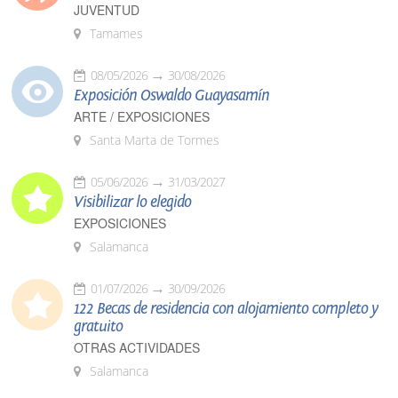
JUVENTUD
Tamames
08/05/2026
30/08/2026
Exposición Oswaldo Guayasamín
ARTE / EXPOSICIONES
Santa Marta de Tormes
05/06/2026
31/03/2027
Visibilizar lo elegido
EXPOSICIONES
Salamanca
01/07/2026
30/09/2026
122 Becas de residencia con alojamiento completo y
gratuito
OTRAS ACTIVIDADES
Salamanca