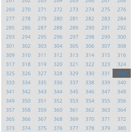
261
262
263
264
265
266
267
268
269
270
271
272
273
274
275
276
277
278
279
280
281
282
283
284
285
286
287
288
289
290
291
292
293
294
295
296
297
298
299
300
301
302
303
304
305
306
307
308
309
310
311
312
313
314
315
316
317
318
319
320
321
322
323
324
325
326
327
328
329
330
331
332
333
334
335
336
337
338
339
340
341
342
343
344
345
346
347
348
349
350
351
352
353
354
355
356
357
358
359
360
361
362
363
364
365
366
367
368
369
370
371
372
373
374
375
376
377
378
379
380