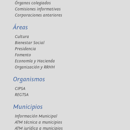
Órganos colegiados
Comisiones informativas
Corporaciones anteriores
Áreas
Cultura
Bienestar Social
Presidencia
Fomento
Economía y Hacienda
Organización y RRHH
Organismos
CIPSA
REGTSA
Municipios
Información Municipal
ATM técnica a municipios
ATM jurídica a municipios