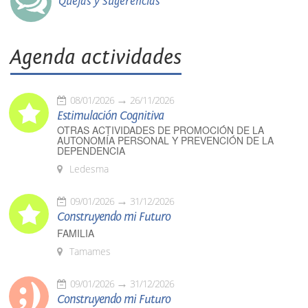
Quejas y Sugerencias
Agenda actividades
08/01/2026
26/11/2026
Estimulación Cognitiva
OTRAS ACTIVIDADES DE PROMOCIÓN DE LA
AUTONOMÍA PERSONAL Y PREVENCIÓN DE LA
DEPENDENCIA
Ledesma
09/01/2026
31/12/2026
Construyendo mi Futuro
FAMILIA
Tamames
09/01/2026
31/12/2026
Construyendo mi Futuro