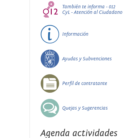
También te informa - 012
CyL - Atención al Ciudadano
Información
Ayudas y Subvenciones
Perfil de contratante
Quejas y Sugerencias
Agenda actividades