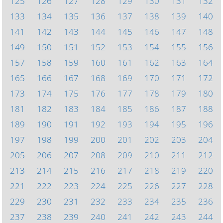
125
126
127
128
129
130
131
132
133
134
135
136
137
138
139
140
141
142
143
144
145
146
147
148
149
150
151
152
153
154
155
156
157
158
159
160
161
162
163
164
165
166
167
168
169
170
171
172
173
174
175
176
177
178
179
180
181
182
183
184
185
186
187
188
189
190
191
192
193
194
195
196
197
198
199
200
201
202
203
204
205
206
207
208
209
210
211
212
213
214
215
216
217
218
219
220
221
222
223
224
225
226
227
228
229
230
231
232
233
234
235
236
237
238
239
240
241
242
243
244