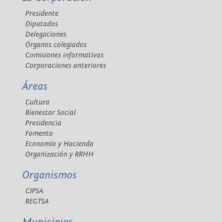
Presidente
Diputados
Delegaciones
Órganos colegiados
Comisiones informativas
Corporaciones anteriores
Áreas
Cultura
Bienestar Social
Presidencia
Fomento
Economía y Hacienda
Organización y RRHH
Organismos
CIPSA
REGTSA