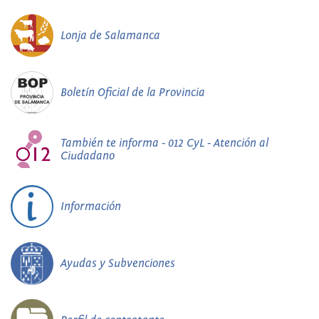
Lonja de Salamanca
Boletín Oficial de la Provincia
También te informa - 012 CyL - Atención al
Ciudadano
Información
Ayudas y Subvenciones