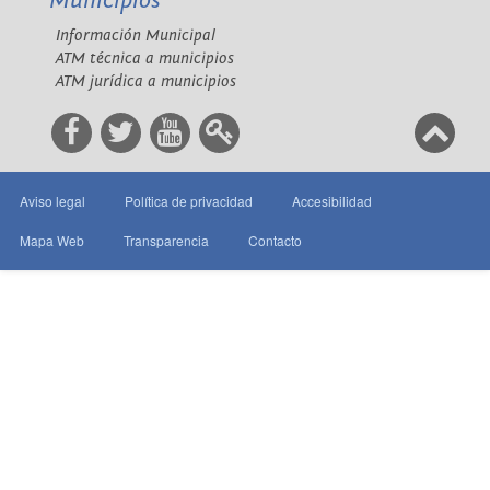
Municipios
Información Municipal
ATM técnica a municipios
ATM jurídica a municipios
Aviso legal
Política de privacidad
Accesibilidad
Mapa Web
Transparencia
Contacto