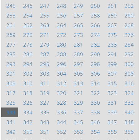
245
246
247
248
249
250
251
252
253
254
255
256
257
258
259
260
261
262
263
264
265
266
267
268
269
270
271
272
273
274
275
276
277
278
279
280
281
282
283
284
285
286
287
288
289
290
291
292
293
294
295
296
297
298
299
300
301
302
303
304
305
306
307
308
309
310
311
312
313
314
315
316
317
318
319
320
321
322
323
324
325
326
327
328
329
330
331
332
333
334
335
336
337
338
339
340
341
342
343
344
345
346
347
348
349
350
351
352
353
354
355
356