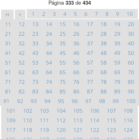
Página
333
de
434
1
2
3
4
5
6
7
8
9
10
<<
<
11
12
13
14
15
16
17
18
19
20
21
22
23
24
25
26
27
28
29
30
31
32
33
34
35
36
37
38
39
40
41
42
43
44
45
46
47
48
49
50
51
52
53
54
55
56
57
58
59
60
61
62
63
64
65
66
67
68
69
70
71
72
73
74
75
76
77
78
79
80
81
82
83
84
85
86
87
88
89
90
91
92
93
94
95
96
97
98
99
100
101
102
103
104
105
106
107
108
109
110
111
112
113
114
115
116
117
118
119
120
121
122
123
124