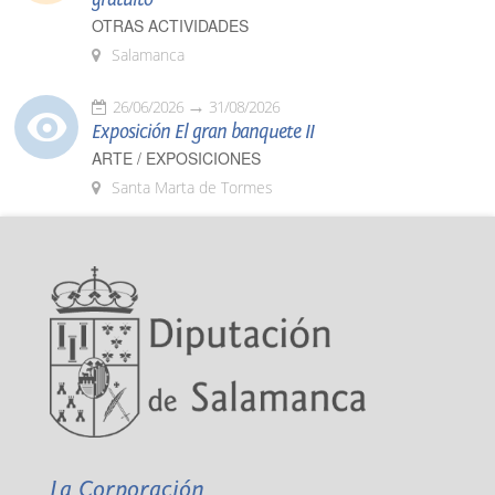
OTRAS ACTIVIDADES
Salamanca
26/06/2026
31/08/2026
Exposición El gran banquete II
ARTE / EXPOSICIONES
Santa Marta de Tormes
La Corporación