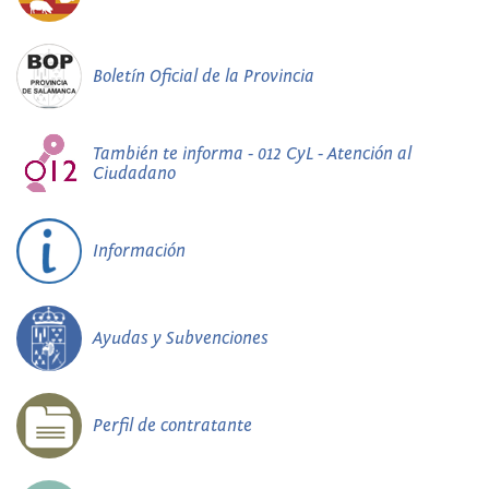
Boletín Oficial de la Provincia
También te informa - 012 CyL - Atención al
Ciudadano
Información
Ayudas y Subvenciones
Perfil de contratante