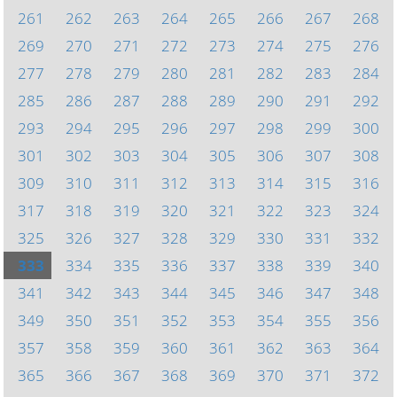
261
262
263
264
265
266
267
268
269
270
271
272
273
274
275
276
277
278
279
280
281
282
283
284
285
286
287
288
289
290
291
292
293
294
295
296
297
298
299
300
301
302
303
304
305
306
307
308
309
310
311
312
313
314
315
316
317
318
319
320
321
322
323
324
325
326
327
328
329
330
331
332
333
334
335
336
337
338
339
340
341
342
343
344
345
346
347
348
349
350
351
352
353
354
355
356
357
358
359
360
361
362
363
364
365
366
367
368
369
370
371
372