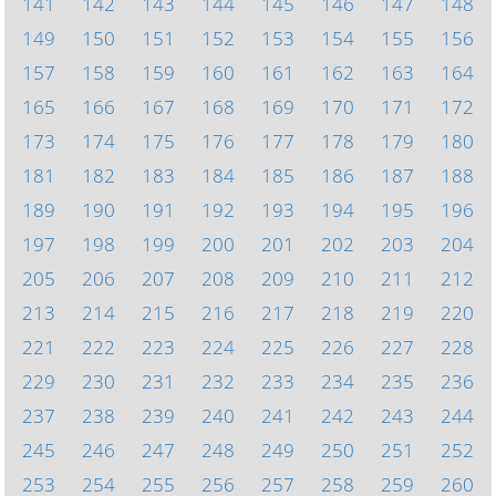
141
142
143
144
145
146
147
148
149
150
151
152
153
154
155
156
157
158
159
160
161
162
163
164
165
166
167
168
169
170
171
172
173
174
175
176
177
178
179
180
181
182
183
184
185
186
187
188
189
190
191
192
193
194
195
196
197
198
199
200
201
202
203
204
205
206
207
208
209
210
211
212
213
214
215
216
217
218
219
220
221
222
223
224
225
226
227
228
229
230
231
232
233
234
235
236
237
238
239
240
241
242
243
244
245
246
247
248
249
250
251
252
253
254
255
256
257
258
259
260