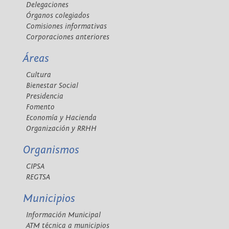
Delegaciones
Órganos colegiados
Comisiones informativas
Corporaciones anteriores
Áreas
Cultura
Bienestar Social
Presidencia
Fomento
Economía y Hacienda
Organización y RRHH
Organismos
CIPSA
REGTSA
Municipios
Información Municipal
ATM técnica a municipios