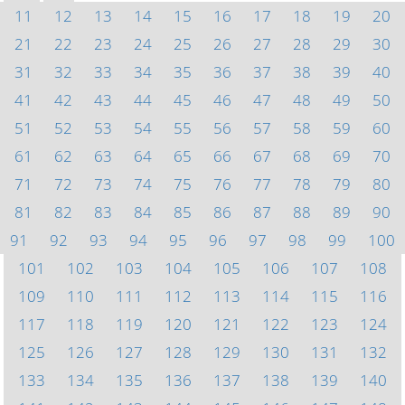
11
12
13
14
15
16
17
18
19
20
21
22
23
24
25
26
27
28
29
30
31
32
33
34
35
36
37
38
39
40
41
42
43
44
45
46
47
48
49
50
51
52
53
54
55
56
57
58
59
60
61
62
63
64
65
66
67
68
69
70
71
72
73
74
75
76
77
78
79
80
81
82
83
84
85
86
87
88
89
90
91
92
93
94
95
96
97
98
99
100
101
102
103
104
105
106
107
108
109
110
111
112
113
114
115
116
117
118
119
120
121
122
123
124
125
126
127
128
129
130
131
132
133
134
135
136
137
138
139
140