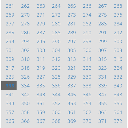
261
262
263
264
265
266
267
268
269
270
271
272
273
274
275
276
277
278
279
280
281
282
283
284
285
286
287
288
289
290
291
292
293
294
295
296
297
298
299
300
301
302
303
304
305
306
307
308
309
310
311
312
313
314
315
316
317
318
319
320
321
322
323
324
325
326
327
328
329
330
331
332
333
334
335
336
337
338
339
340
341
342
343
344
345
346
347
348
349
350
351
352
353
354
355
356
357
358
359
360
361
362
363
364
365
366
367
368
369
370
371
372