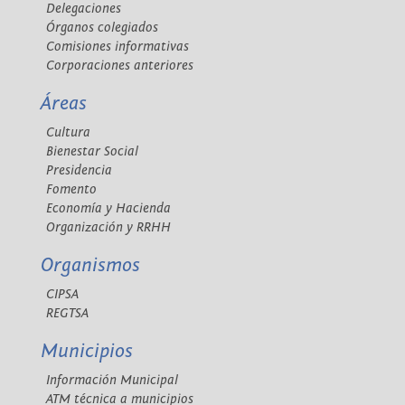
Delegaciones
Órganos colegiados
Comisiones informativas
Corporaciones anteriores
Áreas
Cultura
Bienestar Social
Presidencia
Fomento
Economía y Hacienda
Organización y RRHH
Organismos
CIPSA
REGTSA
Municipios
Información Municipal
ATM técnica a municipios