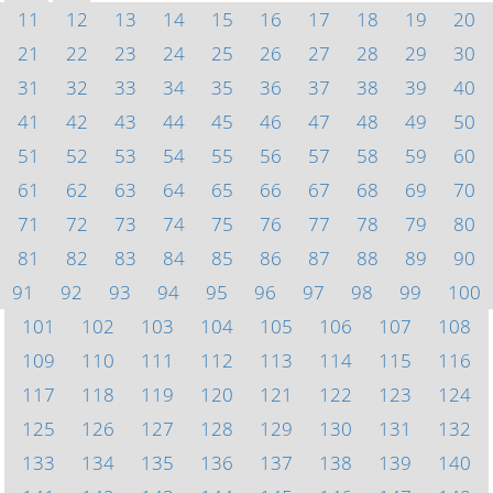
11
12
13
14
15
16
17
18
19
20
21
22
23
24
25
26
27
28
29
30
31
32
33
34
35
36
37
38
39
40
41
42
43
44
45
46
47
48
49
50
51
52
53
54
55
56
57
58
59
60
61
62
63
64
65
66
67
68
69
70
71
72
73
74
75
76
77
78
79
80
81
82
83
84
85
86
87
88
89
90
91
92
93
94
95
96
97
98
99
100
101
102
103
104
105
106
107
108
109
110
111
112
113
114
115
116
117
118
119
120
121
122
123
124
125
126
127
128
129
130
131
132
133
134
135
136
137
138
139
140