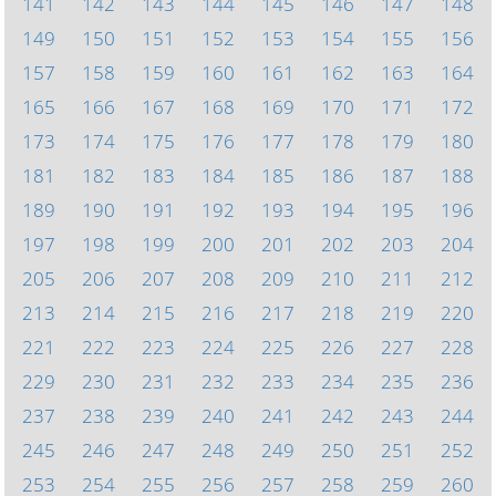
141
142
143
144
145
146
147
148
149
150
151
152
153
154
155
156
157
158
159
160
161
162
163
164
165
166
167
168
169
170
171
172
173
174
175
176
177
178
179
180
181
182
183
184
185
186
187
188
189
190
191
192
193
194
195
196
197
198
199
200
201
202
203
204
205
206
207
208
209
210
211
212
213
214
215
216
217
218
219
220
221
222
223
224
225
226
227
228
229
230
231
232
233
234
235
236
237
238
239
240
241
242
243
244
245
246
247
248
249
250
251
252
253
254
255
256
257
258
259
260