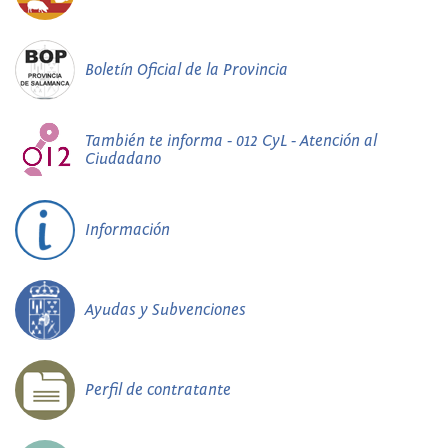
Boletín Oficial de la Provincia
También te informa - 012 CyL - Atención al
Ciudadano
Información
Ayudas y Subvenciones
Perfil de contratante