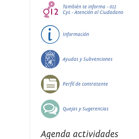
También te informa - 012
CyL - Atención al Ciudadano
Información
Ayudas y Subvenciones
Perfil de contratante
Quejas y Sugerencias
Agenda actividades