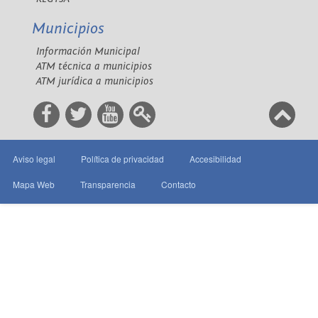
Municipios
Información Municipal
ATM técnica a municipios
ATM jurídica a municipios
Aviso legal
Política de privacidad
Accesibilidad
Mapa Web
Transparencia
Contacto