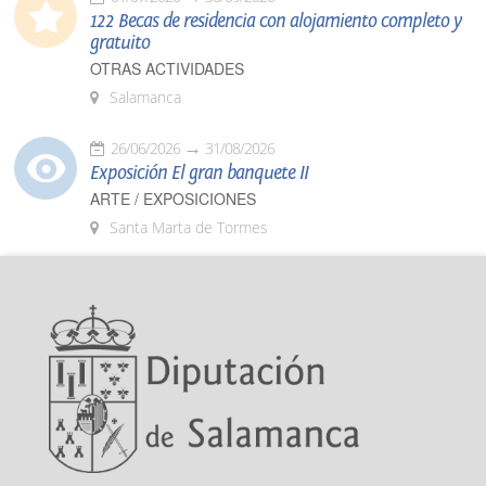
122 Becas de residencia con alojamiento completo y
gratuito
OTRAS ACTIVIDADES
Salamanca
26/06/2026
31/08/2026
Exposición El gran banquete II
ARTE / EXPOSICIONES
Santa Marta de Tormes