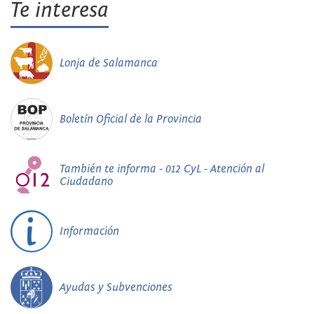
Te interesa
Lonja de Salamanca
Boletín Oficial de la Provincia
También te informa - 012 CyL - Atención al
Ciudadano
Información
Ayudas y Subvenciones