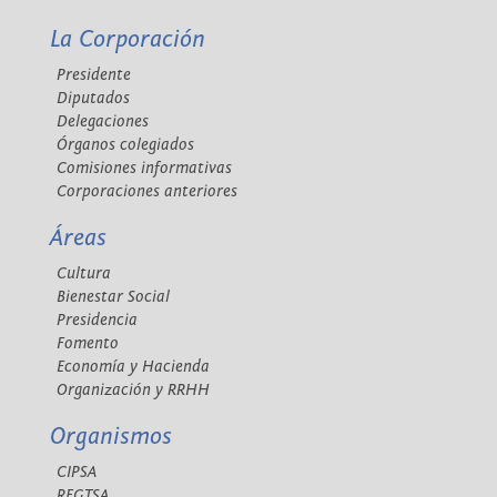
La Corporación
Presidente
Diputados
Delegaciones
Órganos colegiados
Comisiones informativas
Corporaciones anteriores
Áreas
Cultura
Bienestar Social
Presidencia
Fomento
Economía y Hacienda
Organización y RRHH
Organismos
CIPSA
REGTSA