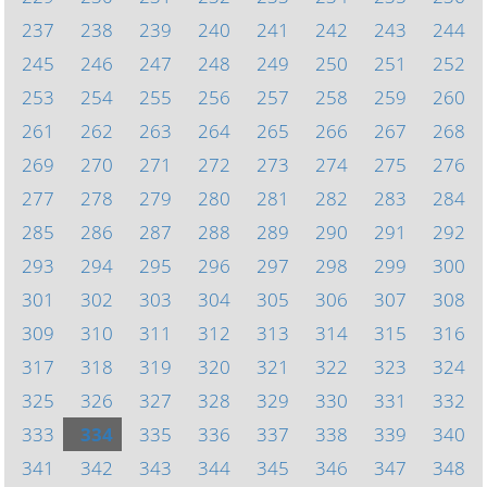
237
238
239
240
241
242
243
244
245
246
247
248
249
250
251
252
253
254
255
256
257
258
259
260
261
262
263
264
265
266
267
268
269
270
271
272
273
274
275
276
277
278
279
280
281
282
283
284
285
286
287
288
289
290
291
292
293
294
295
296
297
298
299
300
301
302
303
304
305
306
307
308
309
310
311
312
313
314
315
316
317
318
319
320
321
322
323
324
325
326
327
328
329
330
331
332
333
334
335
336
337
338
339
340
341
342
343
344
345
346
347
348