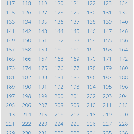
117
118
119
120
121
122
123
124
125
126
127
128
129
130
131
132
133
134
135
136
137
138
139
140
141
142
143
144
145
146
147
148
149
150
151
152
153
154
155
156
157
158
159
160
161
162
163
164
165
166
167
168
169
170
171
172
173
174
175
176
177
178
179
180
181
182
183
184
185
186
187
188
189
190
191
192
193
194
195
196
197
198
199
200
201
202
203
204
205
206
207
208
209
210
211
212
213
214
215
216
217
218
219
220
221
222
223
224
225
226
227
228
229
230
231
232
233
234
235
236