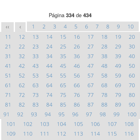
Página
334
de
434
1
2
3
4
5
6
7
8
9
10
<<
<
11
12
13
14
15
16
17
18
19
20
21
22
23
24
25
26
27
28
29
30
31
32
33
34
35
36
37
38
39
40
41
42
43
44
45
46
47
48
49
50
51
52
53
54
55
56
57
58
59
60
61
62
63
64
65
66
67
68
69
70
71
72
73
74
75
76
77
78
79
80
81
82
83
84
85
86
87
88
89
90
91
92
93
94
95
96
97
98
99
100
101
102
103
104
105
106
107
108
109
110
111
112
113
114
115
116