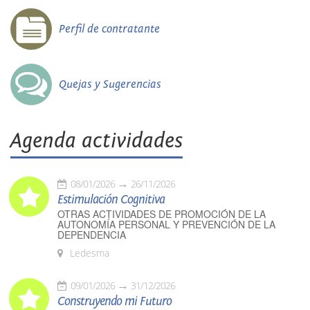
Perfil de contratante
Quejas y Sugerencias
Agenda actividades
08/01/2026
26/11/2026
Estimulación Cognitiva
OTRAS ACTIVIDADES DE PROMOCIÓN DE LA
AUTONOMÍA PERSONAL Y PREVENCIÓN DE LA
DEPENDENCIA
Ledesma
09/01/2026
31/12/2026
Construyendo mi Futuro