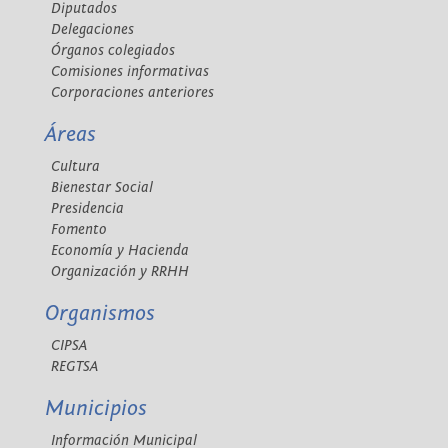
Diputados
Delegaciones
Órganos colegiados
Comisiones informativas
Corporaciones anteriores
Áreas
Cultura
Bienestar Social
Presidencia
Fomento
Economía y Hacienda
Organización y RRHH
Organismos
CIPSA
REGTSA
Municipios
Información Municipal