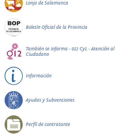
Lonja de Salamanca
Boletín Oficial de la Provincia
También te informa - 012 CyL - Atención al
Ciudadano
Información
Ayudas y Subvenciones
Perfil de contratante