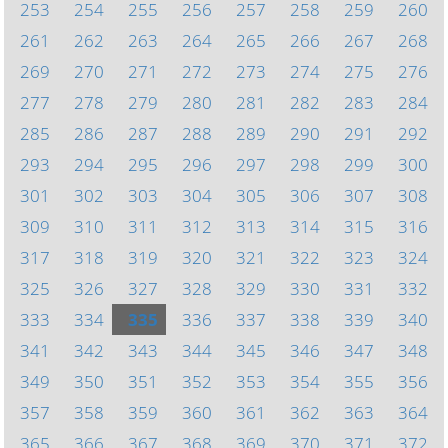
253
254
255
256
257
258
259
260
261
262
263
264
265
266
267
268
269
270
271
272
273
274
275
276
277
278
279
280
281
282
283
284
285
286
287
288
289
290
291
292
293
294
295
296
297
298
299
300
301
302
303
304
305
306
307
308
309
310
311
312
313
314
315
316
317
318
319
320
321
322
323
324
325
326
327
328
329
330
331
332
333
334
335
336
337
338
339
340
341
342
343
344
345
346
347
348
349
350
351
352
353
354
355
356
357
358
359
360
361
362
363
364
365
366
367
368
369
370
371
372