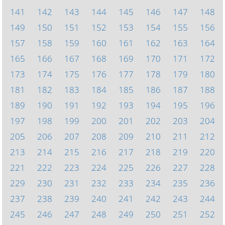
141
142
143
144
145
146
147
148
149
150
151
152
153
154
155
156
157
158
159
160
161
162
163
164
165
166
167
168
169
170
171
172
173
174
175
176
177
178
179
180
181
182
183
184
185
186
187
188
189
190
191
192
193
194
195
196
197
198
199
200
201
202
203
204
205
206
207
208
209
210
211
212
213
214
215
216
217
218
219
220
221
222
223
224
225
226
227
228
229
230
231
232
233
234
235
236
237
238
239
240
241
242
243
244
245
246
247
248
249
250
251
252