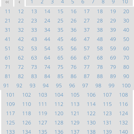
1
2
3
4
5
6
7
8
9
10
<<
<
11
12
13
14
15
16
17
18
19
20
21
22
23
24
25
26
27
28
29
30
31
32
33
34
35
36
37
38
39
40
41
42
43
44
45
46
47
48
49
50
51
52
53
54
55
56
57
58
59
60
61
62
63
64
65
66
67
68
69
70
71
72
73
74
75
76
77
78
79
80
81
82
83
84
85
86
87
88
89
90
91
92
93
94
95
96
97
98
99
100
101
102
103
104
105
106
107
108
109
110
111
112
113
114
115
116
117
118
119
120
121
122
123
124
125
126
127
128
129
130
131
132
133
134
135
136
137
138
139
140