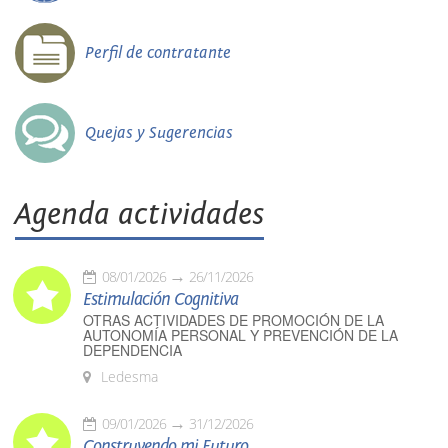
Perfil de contratante
Quejas y Sugerencias
Agenda actividades
08/01/2026
26/11/2026
Estimulación Cognitiva
OTRAS ACTIVIDADES DE PROMOCIÓN DE LA
AUTONOMÍA PERSONAL Y PREVENCIÓN DE LA
DEPENDENCIA
Ledesma
09/01/2026
31/12/2026
Construyendo mi Futuro