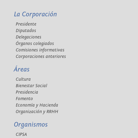
La Corporación
Presidente
Diputados
Delegaciones
Órganos colegiados
Comisiones informativas
Corporaciones anteriores
Áreas
Cultura
Bienestar Social
Presidencia
Fomento
Economía y Hacienda
Organización y RRHH
Organismos
CIPSA