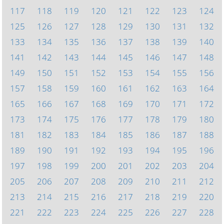
117
118
119
120
121
122
123
124
125
126
127
128
129
130
131
132
133
134
135
136
137
138
139
140
141
142
143
144
145
146
147
148
149
150
151
152
153
154
155
156
157
158
159
160
161
162
163
164
165
166
167
168
169
170
171
172
173
174
175
176
177
178
179
180
181
182
183
184
185
186
187
188
189
190
191
192
193
194
195
196
197
198
199
200
201
202
203
204
205
206
207
208
209
210
211
212
213
214
215
216
217
218
219
220
221
222
223
224
225
226
227
228