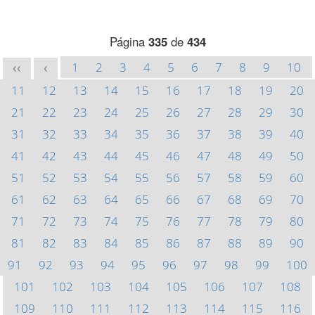
Página
335
de
434
1
2
3
4
5
6
7
8
9
10
<<
<
11
12
13
14
15
16
17
18
19
20
21
22
23
24
25
26
27
28
29
30
31
32
33
34
35
36
37
38
39
40
41
42
43
44
45
46
47
48
49
50
51
52
53
54
55
56
57
58
59
60
61
62
63
64
65
66
67
68
69
70
71
72
73
74
75
76
77
78
79
80
81
82
83
84
85
86
87
88
89
90
91
92
93
94
95
96
97
98
99
100
101
102
103
104
105
106
107
108
109
110
111
112
113
114
115
116