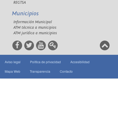
REGTSA
Municipios
Información Municipal
ATM técnica a municipios
ATM jurídica a municipios
Aviso legal
Política de privacidad
Accesibilidad
Mapa Web
Transparencia
Contacto