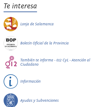
Te interesa
Lonja de Salamanca
Boletín Oficial de la Provincia
También te informa - 012 CyL - Atención al
Ciudadano
Información
Ayudas y Subvenciones