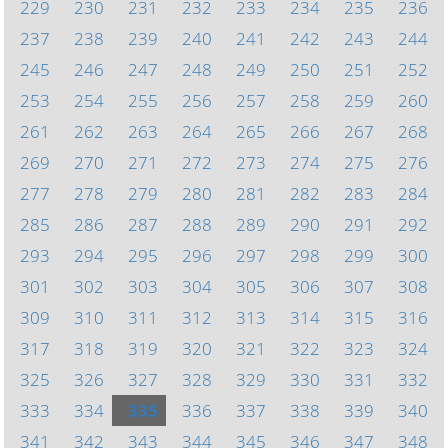
229
230
231
232
233
234
235
236
237
238
239
240
241
242
243
244
245
246
247
248
249
250
251
252
253
254
255
256
257
258
259
260
261
262
263
264
265
266
267
268
269
270
271
272
273
274
275
276
277
278
279
280
281
282
283
284
285
286
287
288
289
290
291
292
293
294
295
296
297
298
299
300
301
302
303
304
305
306
307
308
309
310
311
312
313
314
315
316
317
318
319
320
321
322
323
324
325
326
327
328
329
330
331
332
333
334
335
336
337
338
339
340
341
342
343
344
345
346
347
348