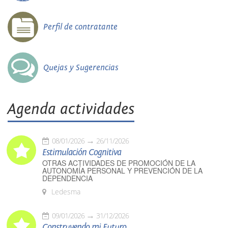
Perfil de contratante
Quejas y Sugerencias
Agenda actividades
08/01/2026
26/11/2026
Estimulación Cognitiva
OTRAS ACTIVIDADES DE PROMOCIÓN DE LA
AUTONOMÍA PERSONAL Y PREVENCIÓN DE LA
DEPENDENCIA
Ledesma
09/01/2026
31/12/2026
Construyendo mi Futuro