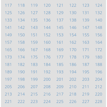
117
118
119
120
121
122
123
124
125
126
127
128
129
130
131
132
133
134
135
136
137
138
139
140
141
142
143
144
145
146
147
148
149
150
151
152
153
154
155
156
157
158
159
160
161
162
163
164
165
166
167
168
169
170
171
172
173
174
175
176
177
178
179
180
181
182
183
184
185
186
187
188
189
190
191
192
193
194
195
196
197
198
199
200
201
202
203
204
205
206
207
208
209
210
211
212
213
214
215
216
217
218
219
220
221
222
223
224
225
226
227
228