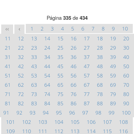
Página
335
de
434
1
2
3
4
5
6
7
8
9
10
<<
<
11
12
13
14
15
16
17
18
19
20
21
22
23
24
25
26
27
28
29
30
31
32
33
34
35
36
37
38
39
40
41
42
43
44
45
46
47
48
49
50
51
52
53
54
55
56
57
58
59
60
61
62
63
64
65
66
67
68
69
70
71
72
73
74
75
76
77
78
79
80
81
82
83
84
85
86
87
88
89
90
91
92
93
94
95
96
97
98
99
100
101
102
103
104
105
106
107
108
109
110
111
112
113
114
115
116