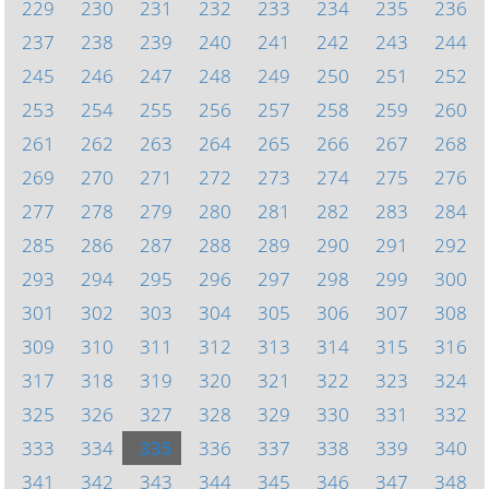
229
230
231
232
233
234
235
236
237
238
239
240
241
242
243
244
245
246
247
248
249
250
251
252
253
254
255
256
257
258
259
260
261
262
263
264
265
266
267
268
269
270
271
272
273
274
275
276
277
278
279
280
281
282
283
284
285
286
287
288
289
290
291
292
293
294
295
296
297
298
299
300
301
302
303
304
305
306
307
308
309
310
311
312
313
314
315
316
317
318
319
320
321
322
323
324
325
326
327
328
329
330
331
332
333
334
335
336
337
338
339
340
341
342
343
344
345
346
347
348