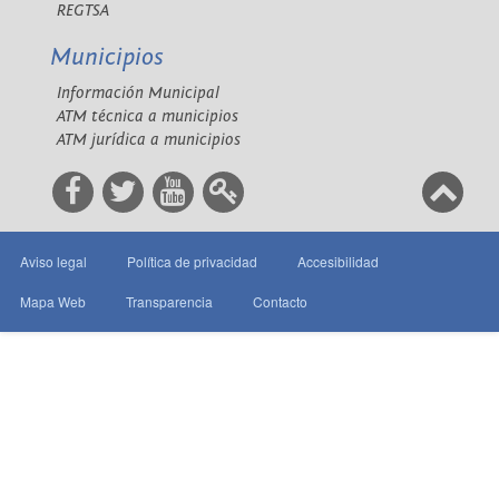
REGTSA
Municipios
Información Municipal
ATM técnica a municipios
ATM jurídica a municipios
Aviso legal
Política de privacidad
Accesibilidad
Mapa Web
Transparencia
Contacto