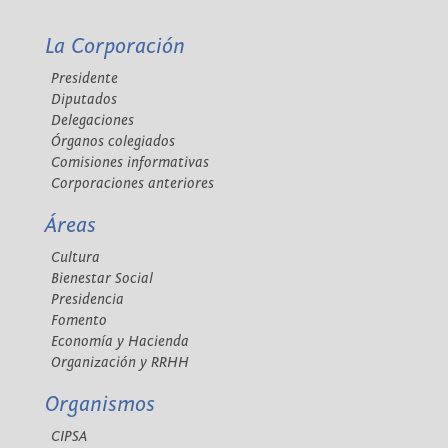
La Corporación
Presidente
Diputados
Delegaciones
Órganos colegiados
Comisiones informativas
Corporaciones anteriores
Áreas
Cultura
Bienestar Social
Presidencia
Fomento
Economía y Hacienda
Organización y RRHH
Organismos
CIPSA