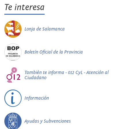
Te interesa
Lonja de Salamanca
Boletín Oficial de la Provincia
También te informa - 012 CyL - Atención al
Ciudadano
Información
Ayudas y Subvenciones