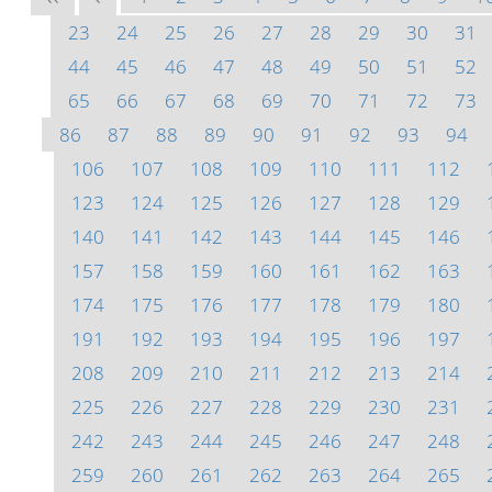
23
24
25
26
27
28
29
30
31
44
45
46
47
48
49
50
51
52
65
66
67
68
69
70
71
72
73
86
87
88
89
90
91
92
93
94
106
107
108
109
110
111
112
123
124
125
126
127
128
129
140
141
142
143
144
145
146
157
158
159
160
161
162
163
174
175
176
177
178
179
180
191
192
193
194
195
196
197
208
209
210
211
212
213
214
225
226
227
228
229
230
231
242
243
244
245
246
247
248
259
260
261
262
263
264
265