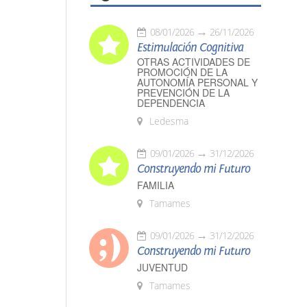
08/01/2026
26/11/2026
Estimulación Cognitiva
OTRAS ACTIVIDADES DE
PROMOCIÓN DE LA
AUTONOMÍA PERSONAL Y
PREVENCIÓN DE LA
DEPENDENCIA
Ledesma
09/01/2026
31/12/2026
Construyendo mi Futuro
FAMILIA
Tamames
09/01/2026
31/12/2026
Construyendo mi Futuro
JUVENTUD
Tamames