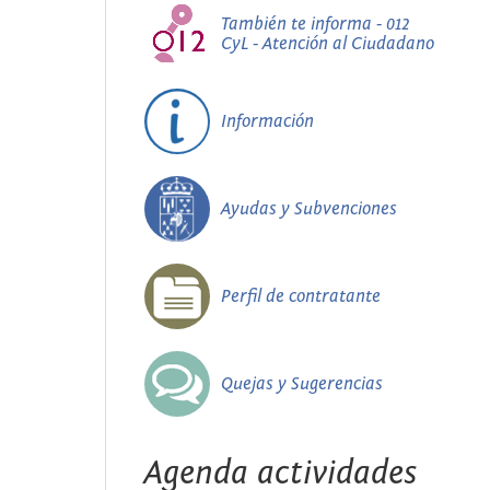
También te informa - 012
CyL - Atención al Ciudadano
Información
Ayudas y Subvenciones
Perfil de contratante
Quejas y Sugerencias
Agenda actividades