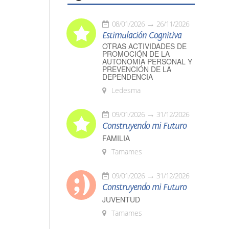
08/01/2026
26/11/2026
Estimulación Cognitiva
OTRAS ACTIVIDADES DE
PROMOCIÓN DE LA
AUTONOMÍA PERSONAL Y
PREVENCIÓN DE LA
DEPENDENCIA
Ledesma
09/01/2026
31/12/2026
Construyendo mi Futuro
FAMILIA
Tamames
09/01/2026
31/12/2026
Construyendo mi Futuro
JUVENTUD
Tamames