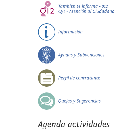
También te informa - 012
CyL - Atención al Ciudadano
Información
Ayudas y Subvenciones
Perfil de contratante
Quejas y Sugerencias
Agenda actividades