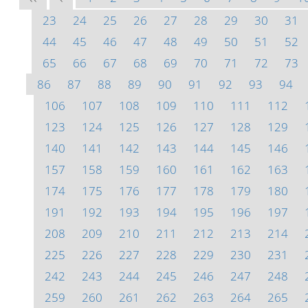
23
24
25
26
27
28
29
30
31
44
45
46
47
48
49
50
51
52
65
66
67
68
69
70
71
72
73
86
87
88
89
90
91
92
93
94
106
107
108
109
110
111
112
123
124
125
126
127
128
129
140
141
142
143
144
145
146
157
158
159
160
161
162
163
174
175
176
177
178
179
180
191
192
193
194
195
196
197
208
209
210
211
212
213
214
225
226
227
228
229
230
231
242
243
244
245
246
247
248
259
260
261
262
263
264
265