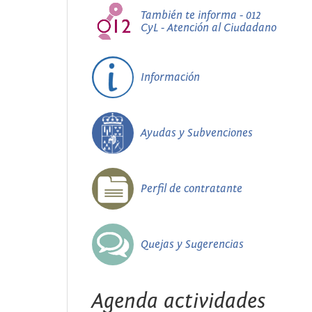
También te informa - 012
CyL - Atención al Ciudadano
Información
Ayudas y Subvenciones
Perfil de contratante
Quejas y Sugerencias
Agenda actividades