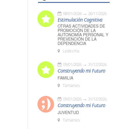
08/01/2026
26/11/2026
Estimulación Cognitiva
OTRAS ACTIVIDADES DE
PROMOCIÓN DE LA
AUTONOMÍA PERSONAL Y
PREVENCIÓN DE LA
DEPENDENCIA
Ledesma
09/01/2026
31/12/2026
Construyendo mi Futuro
FAMILIA
Tamames
09/01/2026
31/12/2026
Construyendo mi Futuro
JUVENTUD
Tamames