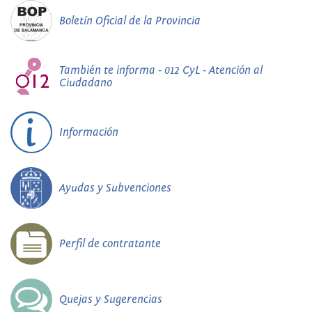
Boletín Oficial de la Provincia
También te informa - 012 CyL - Atención al
Ciudadano
Información
Ayudas y Subvenciones
Perfil de contratante
Quejas y Sugerencias