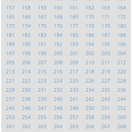
157
158
159
160
161
162
163
164
165
166
167
168
169
170
171
172
173
174
175
176
177
178
179
180
181
182
183
184
185
186
187
188
189
190
191
192
193
194
195
196
197
198
199
200
201
202
203
204
205
206
207
208
209
210
211
212
213
214
215
216
217
218
219
220
221
222
223
224
225
226
227
228
229
230
231
232
233
234
235
236
237
238
239
240
241
242
243
244
245
246
247
248
249
250
251
252
253
254
255
256
257
258
259
260
261
262
263
264
265
266
267
268