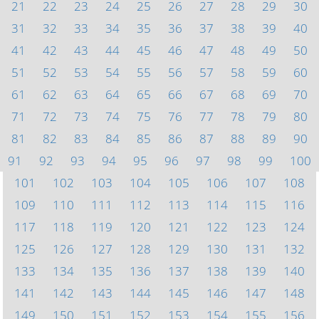
21
22
23
24
25
26
27
28
29
30
31
32
33
34
35
36
37
38
39
40
41
42
43
44
45
46
47
48
49
50
51
52
53
54
55
56
57
58
59
60
61
62
63
64
65
66
67
68
69
70
71
72
73
74
75
76
77
78
79
80
81
82
83
84
85
86
87
88
89
90
91
92
93
94
95
96
97
98
99
100
101
102
103
104
105
106
107
108
109
110
111
112
113
114
115
116
117
118
119
120
121
122
123
124
125
126
127
128
129
130
131
132
133
134
135
136
137
138
139
140
141
142
143
144
145
146
147
148
149
150
151
152
153
154
155
156