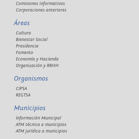
Comisiones informativas
Corporaciones anteriores
Áreas
Cultura
Bienestar Social
Presidencia
Fomento
Economía y Hacienda
Organización y RRHH
Organismos
CIPSA
REGTSA
Municipios
Información Municipal
ATM técnica a municipios
ATM jurídica a municipios