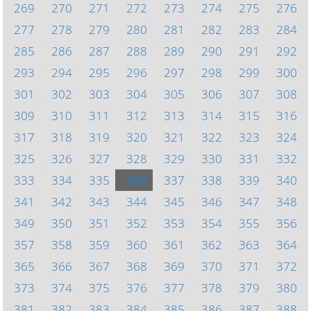
269
270
271
272
273
274
275
276
277
278
279
280
281
282
283
284
285
286
287
288
289
290
291
292
293
294
295
296
297
298
299
300
301
302
303
304
305
306
307
308
309
310
311
312
313
314
315
316
317
318
319
320
321
322
323
324
325
326
327
328
329
330
331
332
333
334
335
336
337
338
339
340
341
342
343
344
345
346
347
348
349
350
351
352
353
354
355
356
357
358
359
360
361
362
363
364
365
366
367
368
369
370
371
372
373
374
375
376
377
378
379
380
381
382
383
384
385
386
387
388