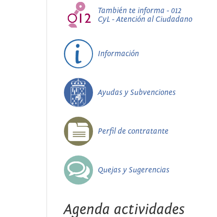
También te informa - 012
CyL - Atención al Ciudadano
Información
Ayudas y Subvenciones
Perfil de contratante
Quejas y Sugerencias
Agenda actividades